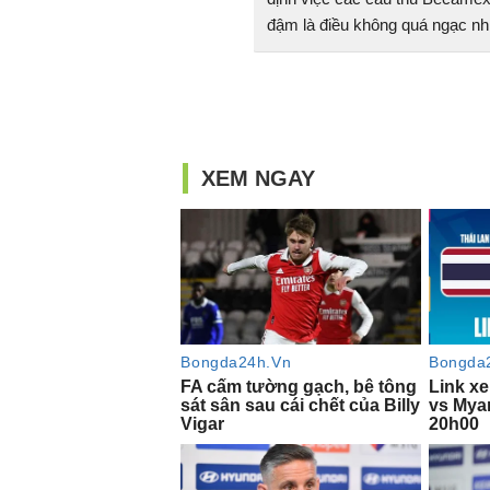
đậm là điều không quá ngạc nh