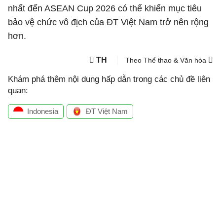
nhất đến ASEAN Cup 2026 có thể khiến mục tiêu
bảo vệ chức vô địch của ĐT Việt Nam trở nên rộng
hơn.
TH
Theo Thể thao & Văn hóa
Khám phá thêm nội dung hấp dẫn trong các chủ đề liên
quan:
Indonesia
ĐT Việt Nam