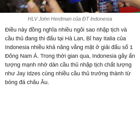
HLV John Herdman của ĐT Indonesia
Điều này đồng nghĩa nhiều ngôi sao nhập tịch và
cầu thủ đang thi đấu tại Hà Lan, Bỉ hay Italia của
Indonesia nhiều khả năng vắng mặt ở giải đấu số 1
Đông Nam Á. Trong thời gian qua, Indonesia gây ấn
tượng mạnh nhờ dàn cầu thủ nhập tịch chất lượng
như Jay Idzes cùng nhiều cầu thủ trưởng thành từ
bóng đá châu Âu.