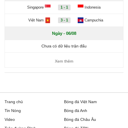
Singapore
1 - 1
Indonesia
Việt Nam
3 - 1
Campuchia
Ngày - 06/08
Chưa có dữ liệu trận đấu
Xem thêm
Trang chủ
Bóng đá Việt Nam
Tin Nóng
Bóng đá Anh
Video
Bóng đá Châu Âu