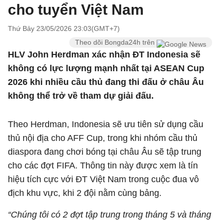
cho tuyển Việt Nam
Thứ Bảy 23/05/2026 23:03(GMT+7)
Theo dõi Bongda24h trên
HLV John Herdman xác nhận ĐT Indonesia sẽ
không có lực lượng mạnh nhất tại ASEAN Cup
2026 khi nhiều cầu thủ đang thi đấu ở châu Âu
không thể trở về tham dự giải đấu.
Theo Herdman, Indonesia sẽ ưu tiên sử dụng cầu
thủ nội địa cho AFF Cup, trong khi nhóm cầu thủ
diaspora đang chơi bóng tại châu Âu sẽ tập trung
cho các đợt FIFA. Thông tin này được xem là tín
hiệu tích cực với ĐT Việt Nam trong cuộc đua vô
địch khu vực, khi 2 đội nằm cùng bảng.
“Chúng tôi có 2 đợt tập trung trong tháng 5 và tháng