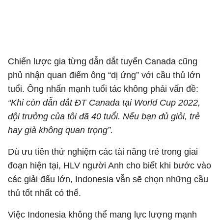
Chiến lược gia từng dẫn dắt tuyển Canada cũng
phủ nhận quan điểm ông “dị ứng” với cầu thủ lớn
tuổi. Ông nhấn mạnh tuổi tác không phải vấn đề:
“Khi còn dẫn dắt ĐT Canada tại World Cup 2022,
đội trưởng của tôi đã 40 tuổi. Nếu bạn đủ giỏi, trẻ
hay già không quan trọng”.
Dù ưu tiên thử nghiệm các tài năng trẻ trong giai
đoạn hiện tại, HLV người Anh cho biết khi bước vào
các giải đấu lớn, Indonesia vẫn sẽ chọn những cầu
thủ tốt nhất có thể.
Việc Indonesia không thể mang lực lượng mạnh