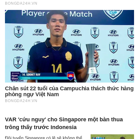
VAR 'cứu nguy' cho Singapore một bàn thua
trông thấy trước Indonesia
Đội tuyển Singapore có lẽ sẽ không thể