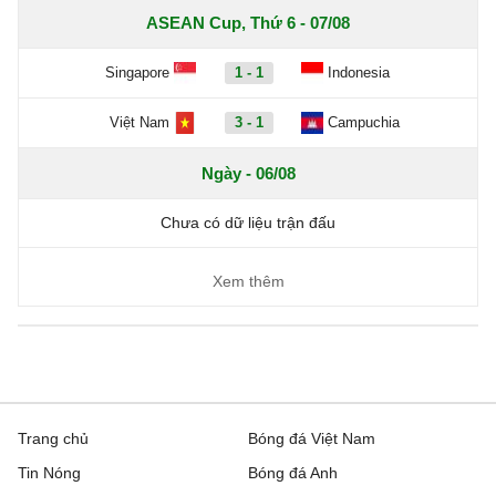
ASEAN Cup, Thứ 6 - 07/08
Singapore
1 - 1
Indonesia
Việt Nam
3 - 1
Campuchia
Ngày - 06/08
Chưa có dữ liệu trận đấu
Xem thêm
Trang chủ
Bóng đá Việt Nam
Tin Nóng
Bóng đá Anh