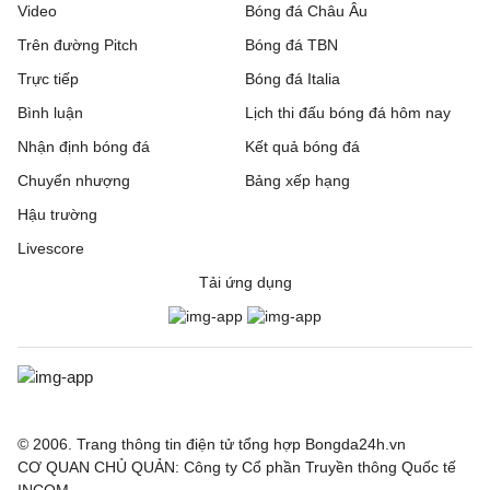
Video
Bóng đá Châu Âu
Trên đường Pitch
Bóng đá TBN
Trực tiếp
Bóng đá Italia
Bình luận
Lịch thi đấu bóng đá hôm nay
Nhận định bóng đá
Kết quả bóng đá
Chuyển nhượng
Bảng xếp hạng
Hậu trường
Livescore
Tải ứng dụng
© 2006. Trang thông tin điện tử tổng hợp Bongda24h.vn
CƠ QUAN CHỦ QUẢN: Công ty Cổ phần Truyền thông Quốc tế