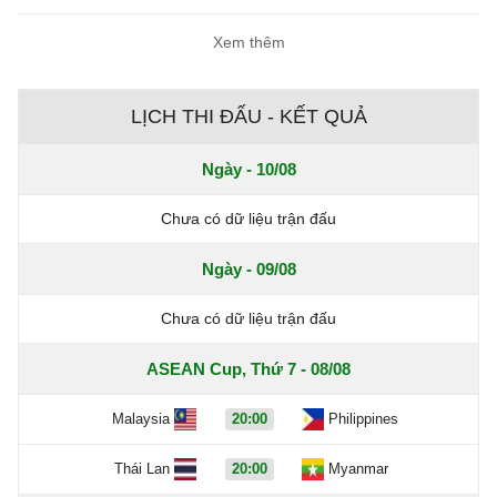
Xem thêm
LỊCH THI ĐẤU - KẾT QUẢ
Ngày - 10/08
Chưa có dữ liệu trận đấu
Ngày - 09/08
Chưa có dữ liệu trận đấu
ASEAN Cup, Thứ 7 - 08/08
Malaysia
20:00
Philippines
Thái Lan
20:00
Myanmar