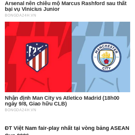
ĐT Việt Nam fair-play nhất tại vòng bảng ASEAN