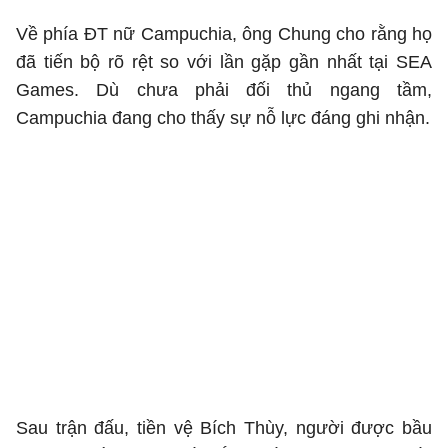
Về phía ĐT nữ Campuchia, ông Chung cho rằng họ
đã tiến bộ rõ rệt so với lần gặp gần nhất tại SEA
Games. Dù chưa phải đối thủ ngang tầm,
Campuchia đang cho thấy sự nỗ lực đáng ghi nhận.
Sau trận đấu, tiền vệ Bích Thùy, người được bầu