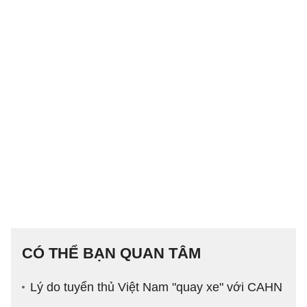
CÓ THỂ BẠN QUAN TÂM
Lý do tuyển thủ Việt Nam "quay xe" với CAHN