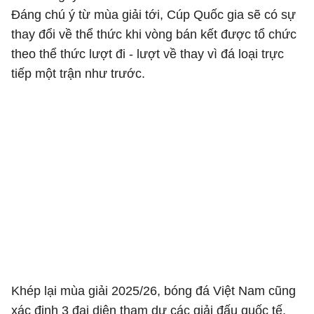
Đáng chú ý từ mùa giải tới, Cúp Quốc gia sẽ có sự
thay đổi về thể thức khi vòng bán kết được tổ chức
theo thể thức lượt đi - lượt về thay vì đá loại trực
tiếp một trận như trước.
Khép lại mùa giải 2025/26, bóng đá Việt Nam cũng
xác định 3 đại diện tham dự các giải đấu quốc tế.