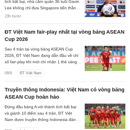
tích bất bại, nhà cầm quân 36 tuổi Gavin
Lee không chỉ đưa Singapore tiến thẳng
vào bán kết ASEAN Cup 2026, mà còn
23h trước
khắc họa rõ nét triết lý bóng đá hiện đại,
khoa học của chiến lược gia trẻ tuổi bậc
ĐT Việt Nam fair-play nhất tại vòng bảng ASEAN
nhất khu vực.
Cup 2026
Sau 4 trận tại vòng bảng ASEAN Cup
2026, ĐT Việt Nam đang dẫn đầu về chỉ
số fair-play khi mới chỉ nhận 1 thẻ vàng
và cũng là đội phạm lỗi ít nhất giải.
08/8
ĐT Việt Nam
Truyền thông Indonesia: Việt Nam có vòng bảng
ASEAN Cup hoàn hảo
Đứng đầu bảng A với thành tích bất bại
và giành 10 điểm sau 4 trận, ĐT Việt
Nam được truyền thông Indonesia đánh
giá là ứng viên sáng giá cho chức vô