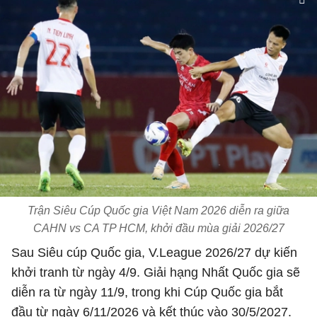
Trận Siêu Cúp Quốc gia Việt Nam 2026 diễn ra giữa
CAHN vs CA TP HCM, khởi đầu mùa giải 2026/27
Sau Siêu cúp Quốc gia, V.League 2026/27 dự kiến
khởi tranh từ ngày 4/9. Giải hạng Nhất Quốc gia sẽ
diễn ra từ ngày 11/9, trong khi Cúp Quốc gia bắt
đầu từ ngày 6/11/2026 và kết thúc vào 30/5/2027.