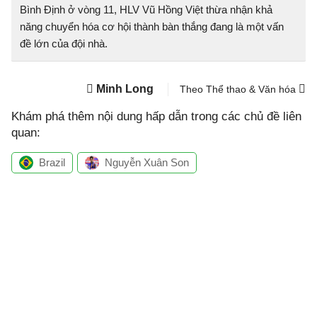
Bình Định ở vòng 11, HLV Vũ Hồng Việt thừa nhận khả
năng chuyển hóa cơ hội thành bàn thắng đang là một vấn
đề lớn của đội nhà.
Minh Long
Theo Thể thao & Văn hóa
Khám phá thêm nội dung hấp dẫn trong các chủ đề liên
quan:
Brazil
Nguyễn Xuân Son