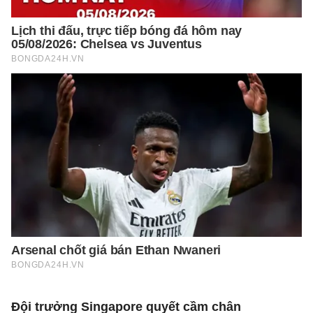
Đội trưởng Singapore quyết cầm chân