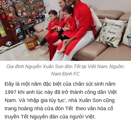
Gia đình Nguyễn Xuân Son đón Tết tại Việt Nam. Nguồn:
Nam Định FC
Đây là một năm đặc biệt của chân sút sinh năm
1997 khi anh lúc này đã trở thành công dân Việt
Nam. Và 'nhập gia tùy tục', nhà Xuân Son cũng
trang hoàng nhà cửa đón Tết theo văn hóa cổ
truyền Tết Nguyên đán của người Việt.