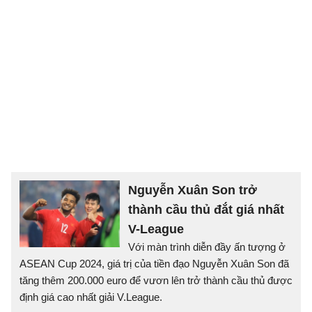
Nguyễn Xuân Son trở
thành cầu thủ đắt giá nhất
V-League
Với màn trình diễn đầy ấn tượng ở
ASEAN Cup 2024, giá trị của tiền đạo Nguyễn Xuân Son đã
tăng thêm 200.000 euro để vươn lên trở thành cầu thủ được
định giá cao nhất giải V.League.