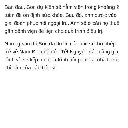
Ban đầu, Son dự kiến sẽ nằm viện trong khoảng 2
tuần để ổn định sức khỏe. Sau đó, anh bước vào
giai đoạn phục hồi ngoại trú. Anh sẽ ở căn hộ thuê
gần bệnh viện để tiện cho quá trình điều trị.
Nhưng sau đó Son đã được các bác sĩ cho phép
trở về Nam Định để đón Tết Nguyên đán cùng gia
đình và sẽ tiếp tục quá trình hồi phục tại nhà theo
chỉ dẫn của các bác sĩ.