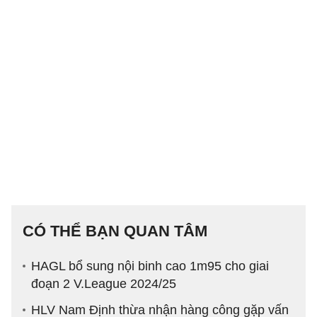
CÓ THỂ BẠN QUAN TÂM
HAGL bổ sung nội binh cao 1m95 cho giai
đoạn 2 V.League 2024/25
HLV Nam Định thừa nhận hàng công gặp vấn