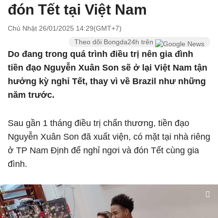
đón Tết tại Việt Nam
Chủ Nhật 26/01/2025 14:29(GMT+7)
Theo dõi Bongda24h trên
Do đang trong quá trình điều trị nên gia đình
tiền đạo Nguyễn Xuân Son sẽ ở lại Việt Nam tận
hưởng kỳ nghỉ Tết, thay vì về Brazil như những
năm trước.
Sau gần 1 tháng điều trị chấn thương, tiền đạo
Nguyễn Xuân Son đã xuất viện, có mặt tại nhà riêng
ở TP Nam Định để nghỉ ngơi và đón Tết cùng gia
đình.