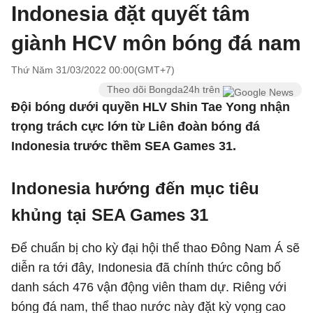
Indonesia đặt quyết tâm
giành HCV môn bóng đá nam
Thứ Năm 31/03/2022 00:00(GMT+7)
Theo dõi Bongda24h trên
Đội bóng dưới quyền HLV Shin Tae Yong nhận
trọng trách cực lớn từ Liên đoàn bóng đá
Indonesia trước thềm SEA Games 31.
Indonesia hướng đến mục tiêu
khủng tại SEA Games 31
Để chuẩn bị cho kỳ đại hội thể thao Đông Nam Á sẽ
diễn ra tới đây, Indonesia đã chính thức công bố
danh sách 476 vận động viên tham dự. Riêng với
bóng đá nam, thể thao nước này đặt kỳ vọng cao