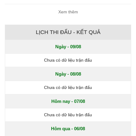
Xem thêm
LỊCH THI ĐẤU - KẾT QUẢ
Ngày - 09/08
Chưa có dữ liệu trận đấu
Ngày - 08/08
Chưa có dữ liệu trận đấu
Hôm nay - 07/08
Chưa có dữ liệu trận đấu
Hôm qua - 06/08