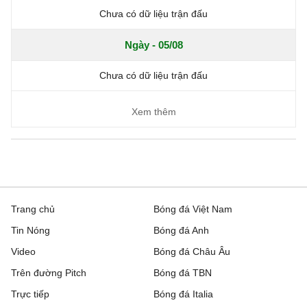
Chưa có dữ liệu trận đấu
Ngày - 05/08
Chưa có dữ liệu trận đấu
Xem thêm
Trang chủ
Bóng đá Việt Nam
Tin Nóng
Bóng đá Anh
Video
Bóng đá Châu Âu
Trên đường Pitch
Bóng đá TBN
Trực tiếp
Bóng đá Italia