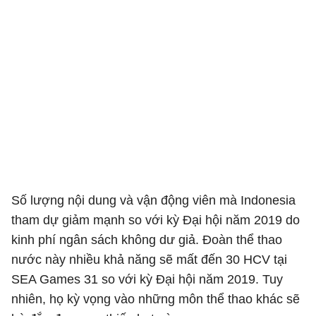
Số lượng nội dung và vận động viên mà Indonesia
tham dự giảm mạnh so với kỳ Đại hội năm 2019 do
kinh phí ngân sách không dư giả. Đoàn thể thao
nước này nhiều khả năng sẽ mất đến 30 HCV tại
SEA Games 31 so với kỳ Đại hội năm 2019. Tuy
nhiên, họ kỳ vọng vào những môn thể thao khác sẽ