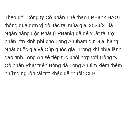
Theo đó, Công ty Cổ phần Thể thao LPBank HAGL
thông qua đơn vị đối tác tại mùa giải 2024/25 là
Ngân hàng Lộc Phát (LPBank) đã đề xuất tài trợ
phần lớn kinh phí cho Long An tham dự Giải hạng
Nhất quốc gia và Cúp quốc gia. Trong khi phía lãnh
đạo tỉnh Long An sẽ tiếp tục phối hợp với Công ty
Cổ phần Phát triển Bóng đá Long An tìm kiếm thêm
những nguồn tài trợ khác để “nuôi” CLB.