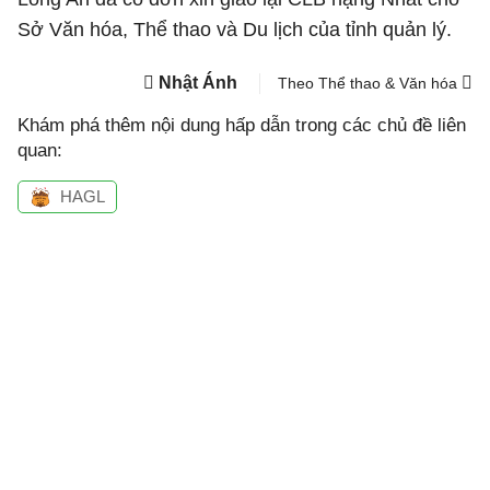
Sở Văn hóa, Thể thao và Du lịch của tỉnh quản lý.
Nhật Ánh
Theo Thể thao & Văn hóa
Khám phá thêm nội dung hấp dẫn trong các chủ đề liên
quan:
HAGL