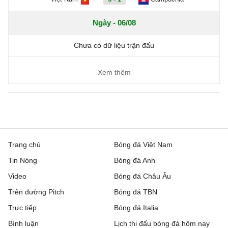
Ngày - 06/08
Chưa có dữ liệu trận đấu
Xem thêm
Trang chủ
Bóng đá Việt Nam
Tin Nóng
Bóng đá Anh
Video
Bóng đá Châu Âu
Trên đường Pitch
Bóng đá TBN
Trực tiếp
Bóng đá Italia
Bình luận
Lịch thi đấu bóng đá hôm nay