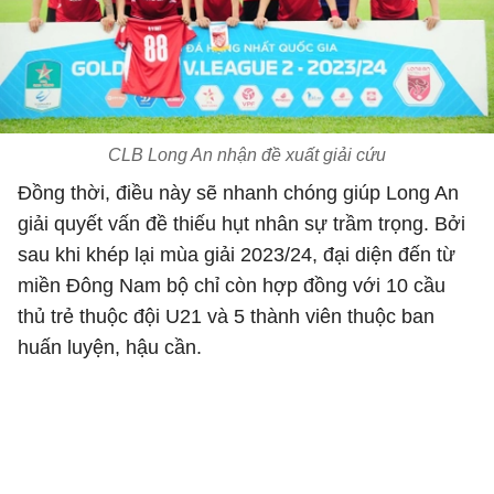
CLB Long An nhận đề xuất giải cứu
Đồng thời, điều này sẽ nhanh chóng giúp Long An
giải quyết vấn đề thiếu hụt nhân sự trầm trọng. Bởi
sau khi khép lại mùa giải 2023/24, đại diện đến từ
miền Đông Nam bộ chỉ còn hợp đồng với 10 cầu
thủ trẻ thuộc đội U21 và 5 thành viên thuộc ban
huấn luyện, hậu cần.