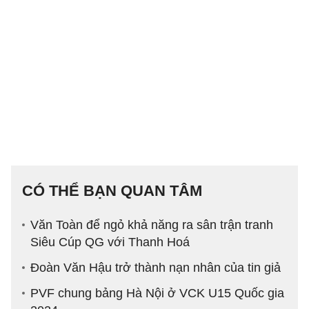
CÓ THỂ BẠN QUAN TÂM
Văn Toàn để ngỏ khả năng ra sân trận tranh
Siêu Cúp QG với Thanh Hoá
Đoàn Văn Hậu trở thành nạn nhân của tin giả
PVF chung bảng Hà Nội ở VCK U15 Quốc gia