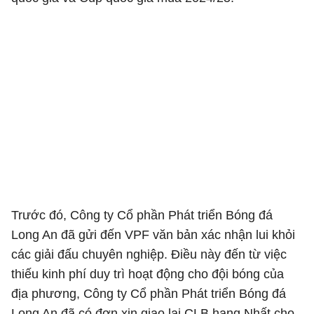
Trước đó, Công ty Cổ phần Phát triển Bóng đá
Long An đã gửi đến VPF văn bản xác nhận lui khỏi
các giải đấu chuyên nghiệp. Điều này đến từ việc
thiếu kinh phí duy trì hoạt động cho đội bóng của
địa phương, Công ty Cổ phần Phát triển Bóng đá
Long An đã có đơn xin giao lại CLB hạng Nhất cho