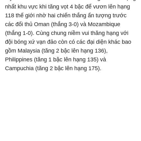
nhất khu vực khi tăng vọt 4 bậc để vươn lên hạng
118 thế giới nhờ hai chiến thắng ấn tượng trước
các đối thủ Oman (thắng 3-0) và Mozambique
(thắng 1-0). Cùng chung niềm vui thăng hạng với
đội bóng xứ vạn đảo còn có các đại diện khác bao
gồm Malaysia (tăng 2 bậc lên hạng 136),
Philippines (tăng 1 bậc lên hạng 135) và
Campuchia (tăng 2 bậc lên hạng 175).