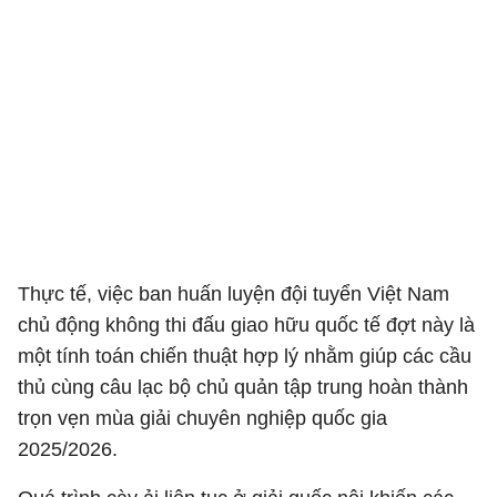
Thực tế, việc ban huấn luyện đội tuyển Việt Nam
chủ động không thi đấu giao hữu quốc tế đợt này là
một tính toán chiến thuật hợp lý nhằm giúp các cầu
thủ cùng câu lạc bộ chủ quản tập trung hoàn thành
trọn vẹn mùa giải chuyên nghiệp quốc gia
2025/2026.