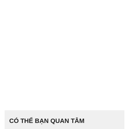
CÓ THỂ BẠN QUAN TÂM