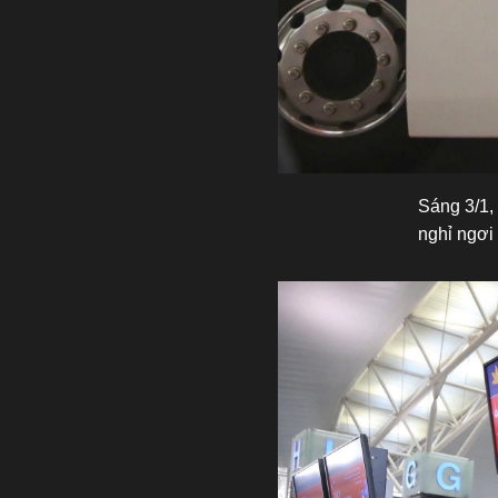
Sáng 3/1,
nghỉ ngơi 