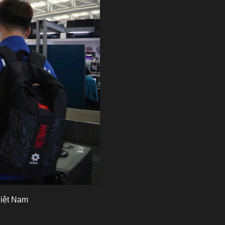
Việt Nam