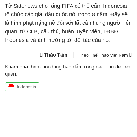
Tờ Sidonews cho rằng FIFA có thể cấm Indonesia
tổ chức các giải đấu quốc nội trong 8 năm. Đây sẽ
là hình phạt nặng nề đối với tất cả những người liên
quan, từ CLB, cầu thủ, huấn luyện viên, LĐBĐ
Indonesia và ảnh hưởng tới đối tác của họ.
Thảo Tâm
Theo Thể Thao Việt Nam
Khám phá thêm nội dung hấp dẫn trong các chủ đề liên
quan:
Indonesia