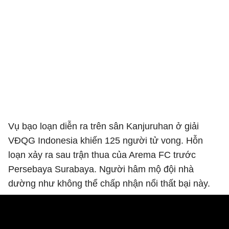
Vụ bạo loạn diễn ra trên sân Kanjuruhan ở giải
VĐQG Indonesia khiến 125 người tử vong. Hỗn
loạn xảy ra sau trận thua của Arema FC trước
Persebaya Surabaya. Người hâm mộ đội nhà
dường như không thể chấp nhận nổi thất bại này.