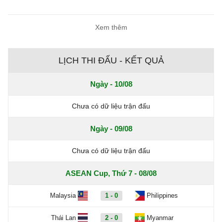
Xem thêm
LỊCH THI ĐẤU - KẾT QUẢ
Ngày - 10/08
Chưa có dữ liệu trận đấu
Ngày - 09/08
Chưa có dữ liệu trận đấu
ASEAN Cup, Thứ 7 - 08/08
Malaysia
1 - 0
Philippines
Thái Lan
2 - 0
Myanmar