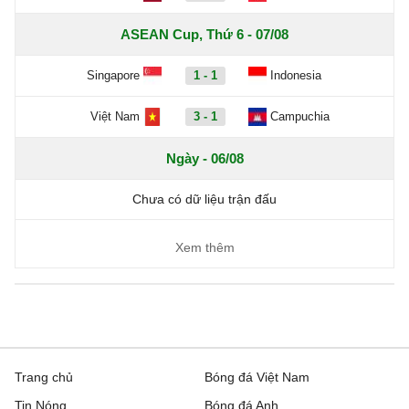
ASEAN Cup, Thứ 6 - 07/08
Singapore
1 - 1
Indonesia
Việt Nam
3 - 1
Campuchia
Ngày - 06/08
Chưa có dữ liệu trận đấu
Xem thêm
Trang chủ
Bóng đá Việt Nam
Tin Nóng
Bóng đá Anh