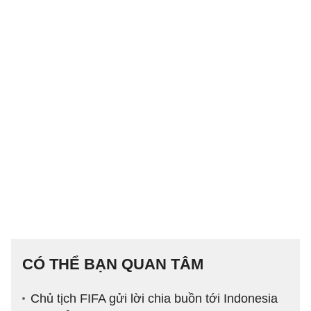
CÓ THỂ BẠN QUAN TÂM
Chủ tịch FIFA gửi lời chia buồn tới Indonesia