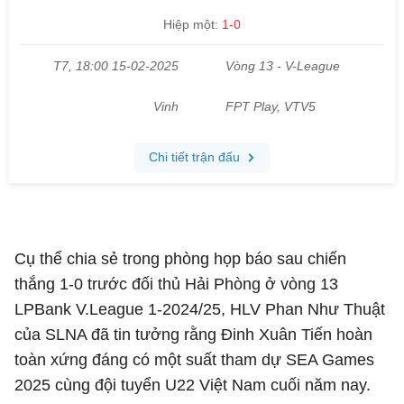
Cụ thể chia sẻ trong phòng họp báo sau chiến
thắng 1-0 trước đối thủ Hải Phòng ở vòng 13
LPBank V.League 1-2024/25, HLV Phan Như Thuật
của SLNA đã tin tưởng rằng Đinh Xuân Tiến hoàn
toàn xứng đáng có một suất tham dự SEA Games
2025 cùng đội tuyển U22 Việt Nam cuối năm nay.