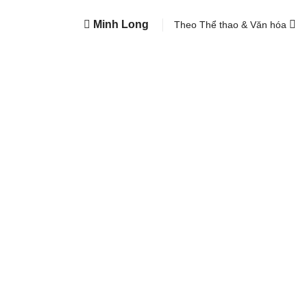
Minh Long
Theo Thể thao & Văn hóa