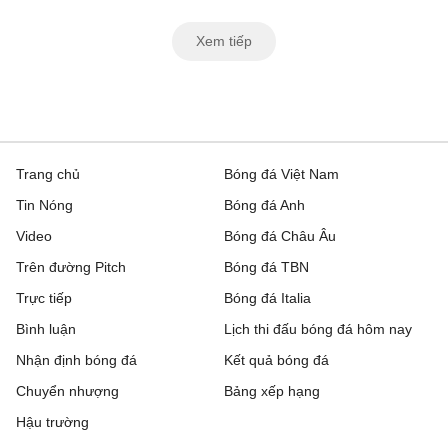
Xem tiếp
Trang chủ
Bóng đá Việt Nam
Tin Nóng
Bóng đá Anh
Video
Bóng đá Châu Âu
Trên đường Pitch
Bóng đá TBN
Trực tiếp
Bóng đá Italia
Bình luận
Lịch thi đấu bóng đá hôm nay
Nhận định bóng đá
Kết quả bóng đá
Chuyển nhượng
Bảng xếp hạng
Hậu trường