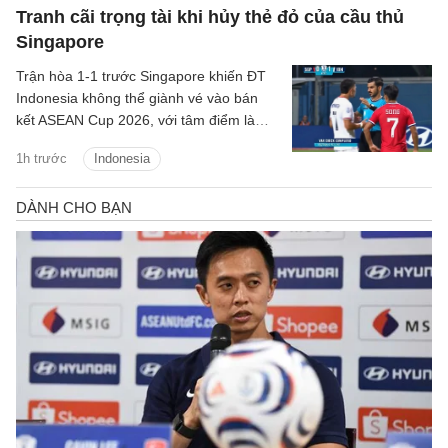
Tranh cãi trọng tài khi hủy thẻ đỏ của cầu thủ
Singapore
Trận hòa 1-1 trước Singapore khiến ĐT
Indonesia không thể giành vé vào bán
kết ASEAN Cup 2026, với tâm điểm là
quyết định thay đổi của trọng tài Abdullah
1h trước
Indonesia
Salim.