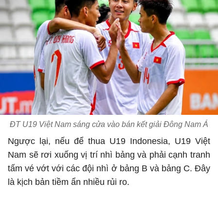
ĐT U19 Việt Nam sáng cửa vào bán kết giải Đông Nam Á
Ngược lại, nếu để thua U19 Indonesia, U19 Việt
Nam sẽ rơi xuống vị trí nhì bảng và phải cạnh tranh
tấm vé vớt với các đội nhì ở bảng B và bảng C. Đây
là kịch bản tiềm ẩn nhiều rủi ro.