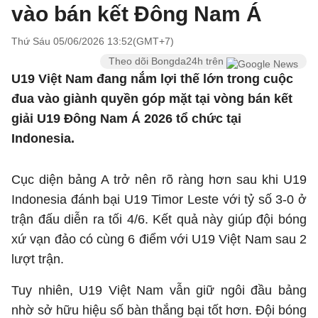
vào bán kết Đông Nam Á
Thứ Sáu 05/06/2026 13:52(GMT+7)
Theo dõi Bongda24h trên
U19 Việt Nam đang nắm lợi thế lớn trong cuộc
đua vào giành quyền góp mặt tại vòng bán kết
giải U19 Đông Nam Á 2026 tổ chức tại
Indonesia.
Cục diện bảng A trở nên rõ ràng hơn sau khi U19
Indonesia đánh bại U19 Timor Leste với tỷ số 3-0 ở
trận đấu diễn ra tối 4/6. Kết quả này giúp đội bóng
xứ vạn đảo có cùng 6 điểm với U19 Việt Nam sau 2
lượt trận.
Tuy nhiên, U19 Việt Nam vẫn giữ ngôi đầu bảng
nhờ sở hữu hiệu số bàn thắng bại tốt hơn. Đội bóng