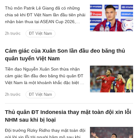
Thủ môn Patrik Lê Giang đã có những
chia sẻ khi ĐT Việt Nam lần đầu tiên phải
nhận bàn thua tại ASEAN Cup 2026,
nhưng cho rằng đây là một phần của
2h trước
ĐT Việt Nam
bóng đá và toàn đội sẽ nhanh chóng
phân tích để cải thiện.
Cảm giác của Xuân Son lần đầu đeo băng thủ
quân tuyển Việt Nam
Tiền đạo Nguyễn Xuân Son thừa nhận
cảm giác lần đầu đeo băng thủ quân ĐT
Việt Nam là một khoảnh khắc đặc biệt với
anh và gia đình.
2h trước
ĐT Việt Nam
Thủ quân ĐT Indonesia thay mặt toàn đội xin lỗi
NHM sau khi bị loại
Đội trưởng Rizky Ridho thay mặt toàn đội
gửi lời xin lỗi tới người hâm mộ sau khi