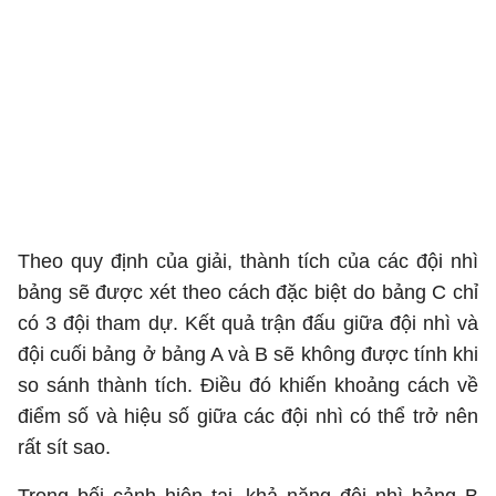
Theo quy định của giải, thành tích của các đội nhì
bảng sẽ được xét theo cách đặc biệt do bảng C chỉ
có 3 đội tham dự. Kết quả trận đấu giữa đội nhì và
đội cuối bảng ở bảng A và B sẽ không được tính khi
so sánh thành tích. Điều đó khiến khoảng cách về
điểm số và hiệu số giữa các đội nhì có thể trở nên
rất sít sao.