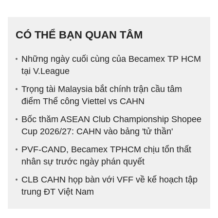
CÓ THỂ BẠN QUAN TÂM
Những ngày cuối cùng của Becamex TP HCM
tại V.League
Trọng tài Malaysia bắt chính trận cầu tâm
điểm Thể công Viettel vs CAHN
Bốc thăm ASEAN Club Championship Shopee
Cup 2026/27: CAHN vào bảng 'tử thần'
PVF-CAND, Becamex TPHCM chịu tổn thất
nhân sự trước ngày phán quyết
CLB CAHN họp bàn với VFF về kế hoạch tập
trung ĐT Việt Nam