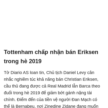
Tottenham chấp nhận bán Eriksen
trong hè 2019
Tờ Diario AS loan tin, Chủ tịch Daniel Levy cân
nhắc nghiêm túc khả năng bán Christian Eriksen,
cầu thủ đang được cả Real Madrid lẫn Barca theo
đuổi trong hè 2019 để giảm bớt gánh nặng tài
chính. Điểm đến của tiền vệ người Đan Mạch có
thể là Bernabeu, nơi Zinedine Zidane đang muốn