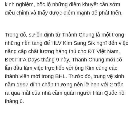
kinh nghiệm, bộc lộ những điểm khuyết cần sớm
điều chỉnh và thấy được điểm mạnh để phát triển.
Trong đó, sự ổn định từ Thành Chung là một trong
những nền tảng để HLV Kim Sang Sik nghĩ đến việc
nâng cấp chất lượng hàng thủ cho ĐT Việt Nam.
Đợt FIFA Days tháng 9 này, Thanh Chung mới có
lần đầu làm việc trực tiếp với ông Kim cùng các
thành viên mới trong BHL. Trước đó, trung vệ sinh
năm 1997 dính chấn thương nên lỡ hẹn với 2 trận
ra qua mắt của nhà cầm quân người Hàn Quốc hồi
tháng 6.