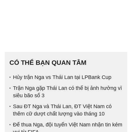
CÓ THỂ BẠN QUAN TÂM
Hủy trận Nga vs Thái Lan tại LPBank Cup
Trận Nga gặp Thái Lan có thể bị ảnh hưởng vì
siêu bão số 3
Sau ĐT Nga và Thái Lan, ĐT Việt Nam có
thêm cữ dượt chất lượng vào tháng 10
Để thua Nga, đội tuyển Việt Nam nhận tin kém