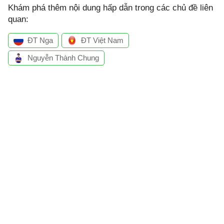
Khám phá thêm nội dung hấp dẫn trong các chủ đề liên
quan:
ĐT Nga
ĐT Việt Nam
Nguyễn Thành Chung