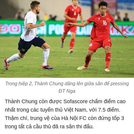
Trong hiệp 2, Thành Chung dâng lên giữa sân để pressing
ĐT Nga
Thành Chung còn được Sofascore chấm điểm cao
nhất trong các tuyển thủ Việt Nam, với 7.5 điểm.
Thậm chí, trung vệ của Hà Nội FC còn đứng tốp 3
trong tất cả cầu thủ đã ra sân thi đấu.