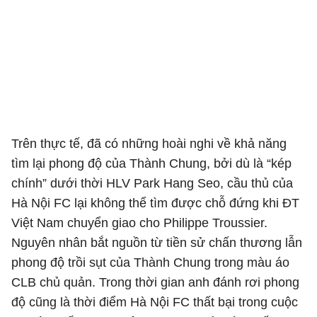
Trên thực tế, đã có những hoài nghi về khả năng
tìm lại phong độ của Thành Chung, bởi dù là “kép
chính” dưới thời HLV Park Hang Seo, cầu thủ của
Hà Nội FC lại không thể tìm được chỗ đứng khi ĐT
Việt Nam chuyển giao cho Philippe Troussier.
Nguyên nhân bắt nguồn từ tiền sử chấn thương lẫn
phong độ trồi sụt của Thành Chung trong màu áo
CLB chủ quản. Trong thời gian anh đánh rơi phong
độ cũng là thời điểm Hà Nội FC thất bại trong cuộc