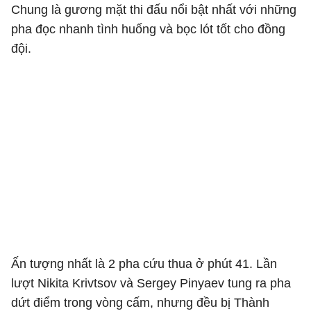
Chung là gương mặt thi đấu nổi bật nhất với những
pha đọc nhanh tình huống và bọc lót tốt cho đồng
đội.
Ấn tượng nhất là 2 pha cứu thua ở phút 41. Lần
lượt Nikita Krivtsov và Sergey Pinyaev tung ra pha
dứt điểm trong vòng cấm, nhưng đều bị Thành