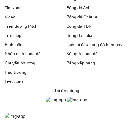
Tin Nóng
Bóng đá Anh
Video
Bóng đá Châu Âu
Trên đường Pitch
Bóng đá TBN
Trực tiếp
Bóng đá Italia
Bình luận
Lịch thi đấu bóng đá hôm nay
Nhận định bóng đá
Kết quả bóng đá
Chuyển nhượng
Bảng xếp hạng
Hậu trường
Livescore
Tải ứng dụng