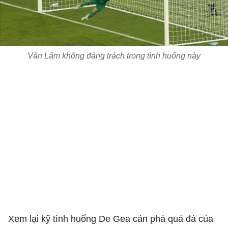
Văn Lâm không đáng trách trong tình huống này
Xem lại kỹ tình huống De Gea cản phá quả đá của