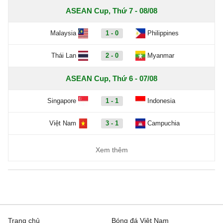
ASEAN Cup, Thứ 7 - 08/08
Malaysia
1 - 0
Philippines
Thái Lan
2 - 0
Myanmar
ASEAN Cup, Thứ 6 - 07/08
Singapore
1 - 1
Indonesia
Việt Nam
3 - 1
Campuchia
Xem thêm
Trang chủ
Bóng đá Việt Nam