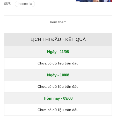
08/8
Indonesia
Xem thêm
LỊCH THI ĐẤU - KẾT QUẢ
Ngày - 11/08
Chưa có dữ liệu trận đấu
Ngày - 10/08
Chưa có dữ liệu trận đấu
Hôm nay - 09/08
Chưa có dữ liệu trận đấu