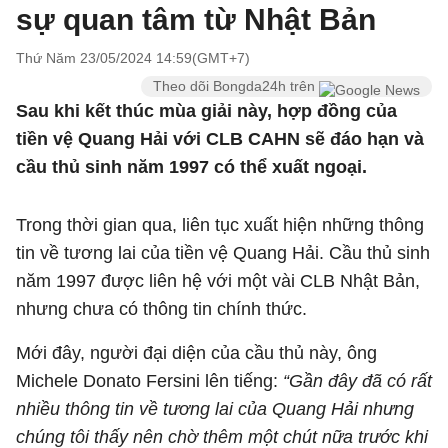
sự quan tâm từ Nhật Bản
Thứ Năm 23/05/2024 14:59(GMT+7)
Theo dõi Bongda24h trên
Sau khi kết thúc mùa giải này, hợp đồng của
tiền vệ Quang Hải với CLB CAHN sẽ đáo hạn và
cầu thủ sinh năm 1997 có thể xuất ngoại.
Trong thời gian qua, liên tục xuất hiện những thông
tin về tương lai của tiền vệ Quang Hải. Cầu thủ sinh
năm 1997 được liên hệ với một vài CLB Nhật Bản,
nhưng chưa có thông tin chính thức.
Mới đây, người đại diện của cầu thủ này, ông
Michele Donato Fersini lên tiếng:
“Gần đây đã có rất
nhiều thông tin về tương lai của Quang Hải nhưng
chúng tôi thấy nên chờ thêm một chút nữa trước khi