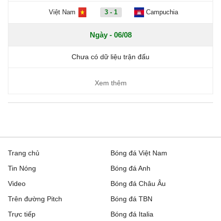
Việt Nam
3 - 1
Campuchia
Ngày - 06/08
Chưa có dữ liệu trận đấu
Xem thêm
Trang chủ
Bóng đá Việt Nam
Tin Nóng
Bóng đá Anh
Video
Bóng đá Châu Âu
Trên đường Pitch
Bóng đá TBN
Trực tiếp
Bóng đá Italia