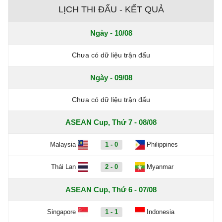
LỊCH THI ĐẤU - KẾT QUẢ
Ngày - 10/08
Chưa có dữ liệu trận đấu
Ngày - 09/08
Chưa có dữ liệu trận đấu
ASEAN Cup, Thứ 7 - 08/08
Malaysia
1 - 0
Philippines
Thái Lan
2 - 0
Myanmar
ASEAN Cup, Thứ 6 - 07/08
Singapore
1 - 1
Indonesia