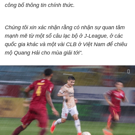
công bố thông tin chính thức.
Chúng tôi xin xác nhận rằng có nhận sự quan tâm
mạnh mẽ từ một số câu lạc bộ ở J-League, ở các
quốc gia khác và một vài CLB ở Việt Nam để chiêu
mộ Quang Hải cho mùa giải tới”.