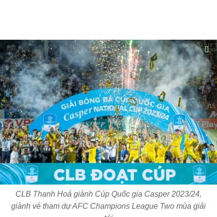
CLB Thanh Hoá giành Cúp Quốc gia Casper 2023/24,
giành vé tham dự AFC Champions League Two mùa giải