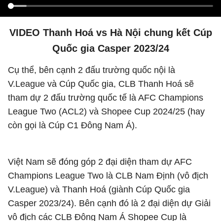
VIDEO Thanh Hoá vs Hà Nội chung kết Cúp
Quốc gia Casper 2023/24
Cụ thể, bên cạnh 2 đấu trường quốc nội là
V.League và Cúp Quốc gia, CLB Thanh Hoá sẽ
tham dự 2 đấu trường quốc tế là AFC Champions
League Two (ACL2) và Shopee Cup 2024/25 (hay
còn gọi là Cúp C1 Đông Nam Á).
Việt Nam sẽ đóng góp 2 đại diện tham dự AFC
Champions League Two là CLB Nam Định (vô địch
V.League) và Thanh Hoá (giành Cúp Quốc gia
Casper 2023/24). Bên cạnh đó là 2 đại diện dự Giải
vô địch các CLB Đông Nam Á Shopee Cup là