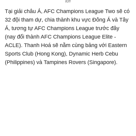
tới
Tại giải châu Á, AFC Champions League Two sẽ có
32 đội tham dự, chia thành khu vực Đông Á và Tây
Á, tương tự AFC Champions League trước đây
(nay đổi thành AFC Champions League Elite -
ACLE). Thanh Hoá sẽ nằm cùng bảng với Eastern
Sports Club (Hong Kong), Dynamic Herb Cebu
(Philippines) và Tampines Rovers (Singapore).