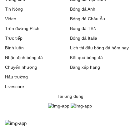
Tin Nóng
Bóng đá Anh
Video
Bóng đá Châu Âu
Trên đường Pitch
Bóng đá TBN
Trực tiếp
Bóng đá Italia
Bình luận
Lịch thi đấu bóng đá hôm nay
Nhận định bóng đá
Kết quả bóng đá
Chuyển nhượng
Bảng xếp hạng
Hậu trường
Livescore
Tải ứng dụng