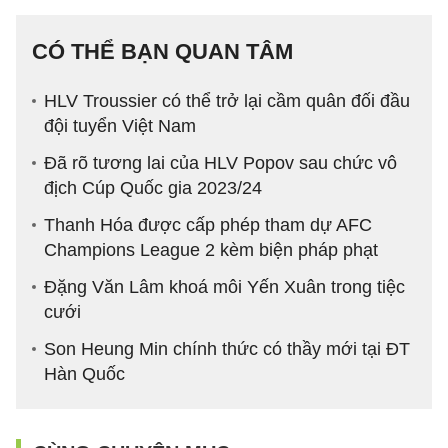
CÓ THỂ BẠN QUAN TÂM
HLV Troussier có thể trở lại cầm quân đối đầu
đội tuyển Việt Nam
Đã rõ tương lai của HLV Popov sau chức vô
địch Cúp Quốc gia 2023/24
Thanh Hóa được cấp phép tham dự AFC
Champions League 2 kèm biện pháp phạt
Đặng Văn Lâm khoá môi Yến Xuân trong tiệc
cưới
Son Heung Min chính thức có thầy mới tại ĐT
Hàn Quốc