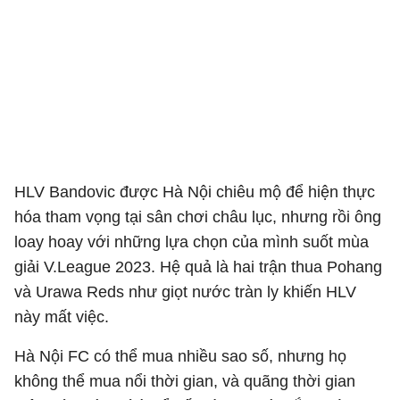
HLV Bandovic được Hà Nội chiêu mộ để hiện thực
hóa tham vọng tại sân chơi châu lục, nhưng rồi ông
loay hoay với những lựa chọn của mình suốt mùa
giải V.League 2023. Hệ quả là hai trận thua Pohang
và Urawa Reds như giọt nước tràn ly khiến HLV
này mất việc.
Hà Nội FC có thể mua nhiều sao số, nhưng họ
không thể mua nổi thời gian, và quãng thời gian