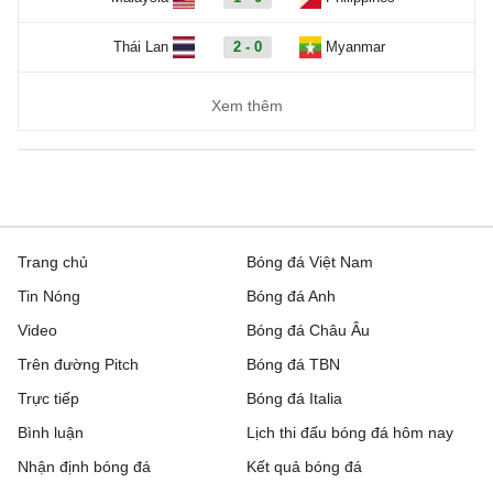
Thái Lan
2 - 0
Myanmar
Xem thêm
Trang chủ
Bóng đá Việt Nam
Tin Nóng
Bóng đá Anh
Video
Bóng đá Châu Âu
Trên đường Pitch
Bóng đá TBN
Trực tiếp
Bóng đá Italia
Bình luận
Lịch thi đấu bóng đá hôm nay
Nhận định bóng đá
Kết quả bóng đá