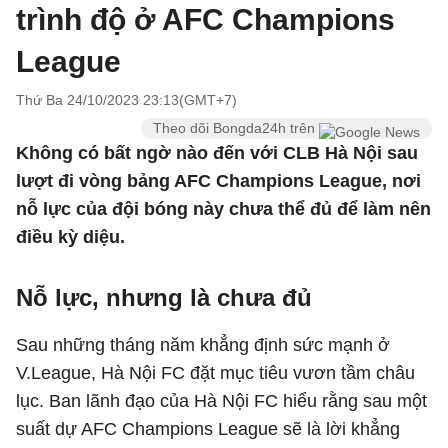
trình độ ở AFC Champions
League
Thứ Ba 24/10/2023 23:13(GMT+7)
Theo dõi Bongda24h trên
Không có bất ngờ nào đến với CLB Hà Nội sau
lượt đi vòng bảng AFC Champions League, nơi
nỗ lực của đội bóng này chưa thể đủ để làm nên
điều kỳ diệu.
Nỗ lực, nhưng là chưa đủ
Sau những tháng năm khẳng định sức mạnh ở
V.League, Hà Nội FC đặt mục tiêu vươn tầm châu
lục. Ban lãnh đạo của Hà Nội FC hiểu rằng sau một
suất dự AFC Champions League sẽ là lời khẳng