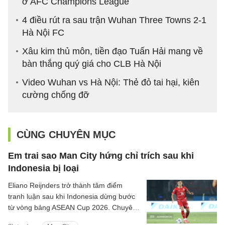
ở AFC Champions League
4 điều rút ra sau trận Wuhan Three Towns 2-1
Hà Nội FC
Xâu kim thủ môn, tiền đạo Tuấn Hải mang về
bàn thắng quý giá cho CLB Hà Nội
Video Wuhan vs Hà Nội: Thẻ đỏ tai hại, kiên
cường chống đỡ
CÙNG CHUYÊN MỤC
Em trai sao Man City hứng chỉ trích sau khi
Indonesia bị loại
Eliano Reijnders trở thành tâm điểm
tranh luận sau khi Indonesia dừng bước
từ vòng bảng ASEAN Cup 2026. Chuyên
gia Tommy Welly, thường được biết đến