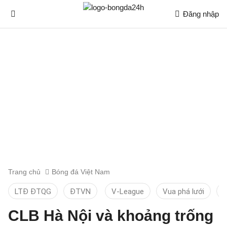
Đăng nhập
Trang chủ
Bóng đá Việt Nam
LTĐ ĐTQG
ĐTVN
V-League
Vua phá lưới
T
CLB Hà Nội và khoảng trống