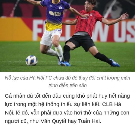
Nỗ lực của Hà Nội FC chưa đủ để thay đổi chất lượng màn
trình diễn trên sân
Cá nhân dù tốt đến đâu cũng khó phát huy hết năng
lực trong một hệ thống thiếu sự liên kết. CLB Hà
Nội, lẽ đó, vẫn phải dựa vào hơi thở của những con
người cũ, như Văn Quyết hay Tuấn Hải.