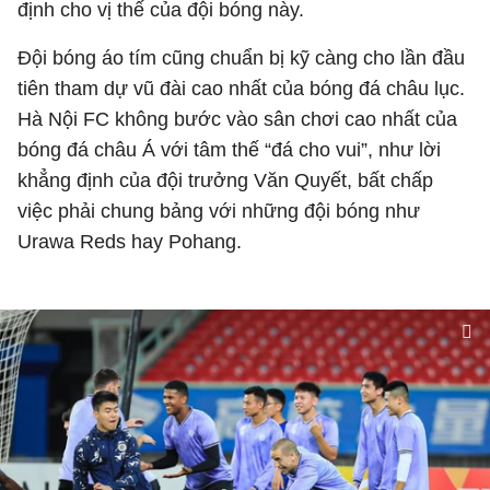
định cho vị thế của đội bóng này.
Đội bóng áo tím cũng chuẩn bị kỹ càng cho lần đầu
tiên tham dự vũ đài cao nhất của bóng đá châu lục.
Hà Nội FC không bước vào sân chơi cao nhất của
bóng đá châu Á với tâm thế “đá cho vui”, như lời
khẳng định của đội trưởng Văn Quyết, bất chấp
việc phải chung bảng với những đội bóng như
Urawa Reds hay Pohang.