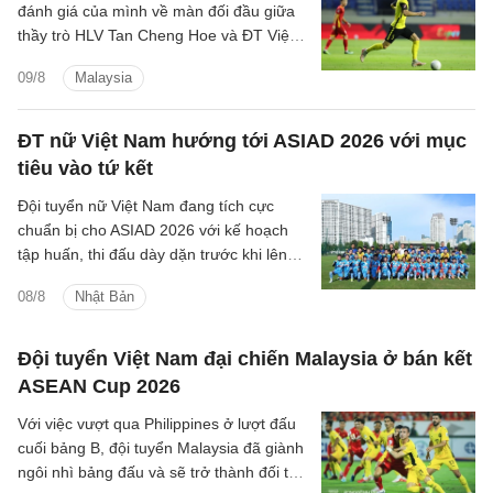
đánh giá của mình về màn đối đầu giữa
thầy trò HLV Tan Cheng Hoe và ĐT Việt
Nam tại vòng bán kết ASEAN Cup 2026
09/8
Malaysia
sắp tới.
ĐT nữ Việt Nam hướng tới ASIAD 2026 với mục
tiêu vào tứ kết
Đội tuyển nữ Việt Nam đang tích cực
chuẩn bị cho ASIAD 2026 với kế hoạch
tập huấn, thi đấu dày dặn trước khi lên
đường sang Nhật Bản.
08/8
Nhật Bản
Đội tuyển Việt Nam đại chiến Malaysia ở bán kết
ASEAN Cup 2026
Với việc vượt qua Philippines ở lượt đấu
cuối bảng B, đội tuyển Malaysia đã giành
ngôi nhì bảng đấu và sẽ trở thành đối thủ