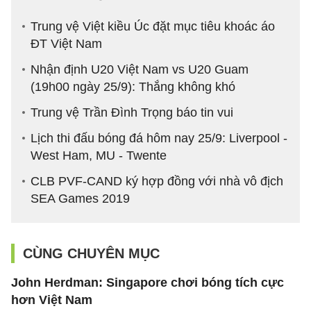
Trung vệ Việt kiều Úc đặt mục tiêu khoác áo
ĐT Việt Nam
Nhận định U20 Việt Nam vs U20 Guam
(19h00 ngày 25/9): Thắng không khó
Trung vệ Trần Đình Trọng báo tin vui
Lịch thi đấu bóng đá hôm nay 25/9: Liverpool -
West Ham, MU - Twente
CLB PVF-CAND ký hợp đồng với nhà vô địch
SEA Games 2019
CÙNG CHUYÊN MỤC
John Herdman: Singapore chơi bóng tích cực
hơn Việt Nam