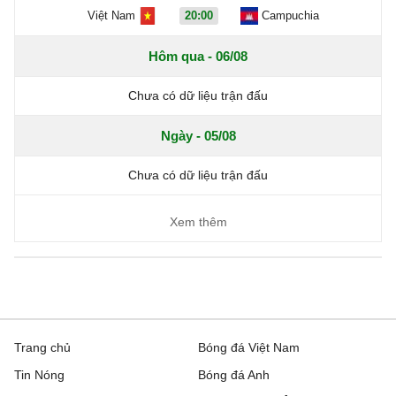
Việt Nam
20:00
Campuchia
Hôm qua - 06/08
Chưa có dữ liệu trận đấu
Ngày - 05/08
Chưa có dữ liệu trận đấu
Xem thêm
Trang chủ
Bóng đá Việt Nam
Tin Nóng
Bóng đá Anh