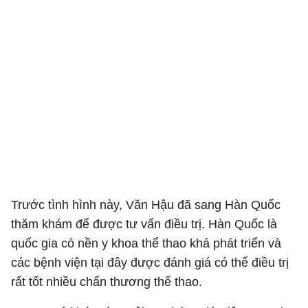
Trước tình hình này, Văn Hậu đã sang Hàn Quốc
thăm khám để được tư vấn điều trị. Hàn Quốc là
quốc gia có nền y khoa thể thao khá phát triển và
các bệnh viện tại đây được đánh giá có thể điều trị
rất tốt nhiều chấn thương thể thao.