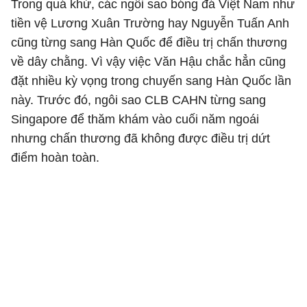
Trong quá khứ, các ngôi sao bóng đá Việt Nam như
tiền vệ Lương Xuân Trường hay Nguyễn Tuấn Anh
cũng từng sang Hàn Quốc để điều trị chấn thương
về dây chằng. Vì vậy việc Văn Hậu chắc hẳn cũng
đặt nhiều kỳ vọng trong chuyến sang Hàn Quốc lần
này. Trước đó, ngôi sao CLB CAHN từng sang
Singapore để thăm khám vào cuối năm ngoái
nhưng chấn thương đã không được điều trị dứt
điểm hoàn toàn.