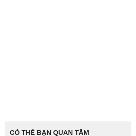
CÓ THỂ BẠN QUAN TÂM