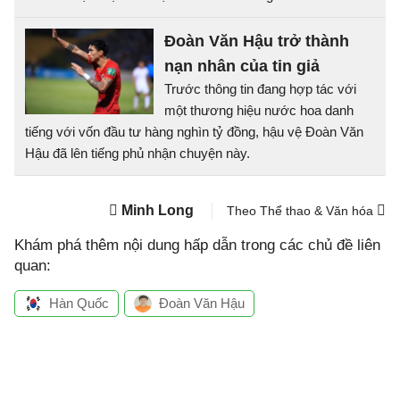
Đoàn Văn Hậu trở thành
nạn nhân của tin giả
Trước thông tin đang hợp tác với
một thương hiệu nước hoa danh
tiếng với vốn đầu tư hàng nghìn tỷ đồng, hậu vệ Đoàn Văn
Hậu đã lên tiếng phủ nhận chuyện này.
Minh Long
Theo Thể thao & Văn hóa
Khám phá thêm nội dung hấp dẫn trong các chủ đề liên
quan:
Hàn Quốc
Đoàn Văn Hậu