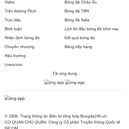
Video
Bóng đá Châu Âu
Trên đường Pitch
Bóng đá TBN
Trực tiếp
Bóng đá Italia
Bình luận
Lịch thi đấu bóng đá hôm nay
Nhận định bóng đá
Kết quả bóng đá
Chuyển nhượng
Bảng xếp hạng
Hậu trường
Livescore
Tải ứng dụng
© 2006. Trang thông tin điện tử tổng hợp Bongda24h.vn
CƠ QUAN CHỦ QUẢN: Công ty Cổ phần Truyền thông Quốc tế
INCOM