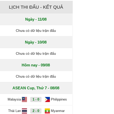
LỊCH THI ĐẤU - KẾT QUẢ
Ngày - 11/08
Chưa có dữ liệu trận đấu
Ngày - 10/08
Chưa có dữ liệu trận đấu
Hôm nay - 09/08
Chưa có dữ liệu trận đấu
ASEAN Cup, Thứ 7 - 08/08
Malaysia
1 - 0
Philippines
Thái Lan
2 - 0
Myanmar