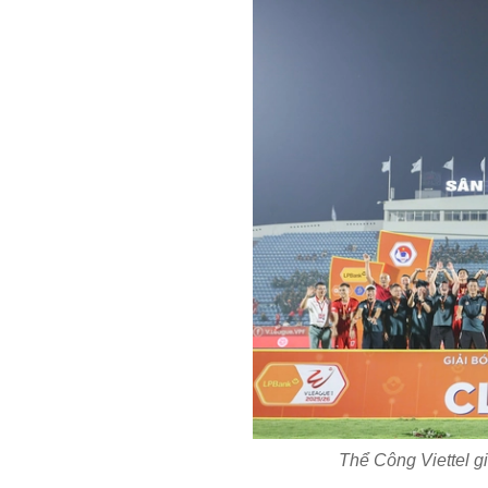
Thể Công Viettel g