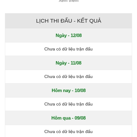
Xem thêm
LỊCH THI ĐẤU - KẾT QUẢ
Ngày - 12/08
Chưa có dữ liệu trận đấu
Ngày - 11/08
Chưa có dữ liệu trận đấu
Hôm nay - 10/08
Chưa có dữ liệu trận đấu
Hôm qua - 09/08
Chưa có dữ liệu trận đấu