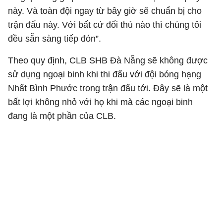
này. Và toàn đội ngay từ bây giờ sẽ chuẩn bị cho
trận đấu này. Với bất cứ đối thủ nào thì chúng tôi
đều sẵn sàng tiếp đón”.
Theo quy định, CLB SHB Đà Nẵng sẽ không được
sử dụng ngoại binh khi thi đấu với đội bóng hạng
Nhất Bình Phước trong trận đấu tới. Đây sẽ là một
bất lợi không nhỏ với họ khi mà các ngoại binh
đang là một phần của CLB.