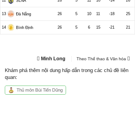
Minh Long
Theo Thể thao & Văn hóa
Khám phá thêm nội dung hấp dẫn trong các chủ đề liên
quan:
Thủ môn Bùi Tiến Dũng