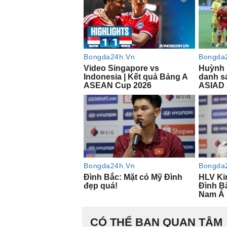
CÓ THỂ BẠN QUAN TÂM