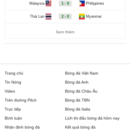
Malaysia
1 - 0
Philippines
Thái Lan
2 - 0
Myanmar
Xem thêm
Trang chủ
Bóng đá Việt Nam
Tin Nóng
Bóng đá Anh
Video
Bóng đá Châu Âu
Trên đường Pitch
Bóng đá TBN
Trực tiếp
Bóng đá Italia
Bình luận
Lịch thi đấu bóng đá hôm nay
Nhận định bóng đá
Kết quả bóng đá