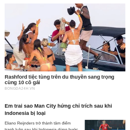
Em trai sao Man City hứng chỉ trích sau khi
Indonesia bị loại
Eliano Reijnders trở thành tâm điểm
tranh luận sau khi Indonesia dừng bước