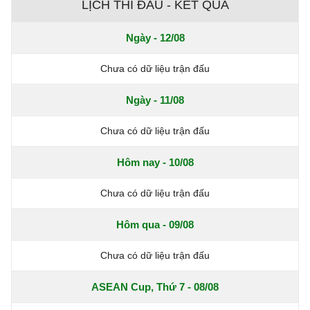
LỊCH THI ĐẤU - KẾT QUẢ
Ngày - 12/08
Chưa có dữ liệu trận đấu
Ngày - 11/08
Chưa có dữ liệu trận đấu
Hôm nay - 10/08
Chưa có dữ liệu trận đấu
Hôm qua - 09/08
Chưa có dữ liệu trận đấu
ASEAN Cup, Thứ 7 - 08/08