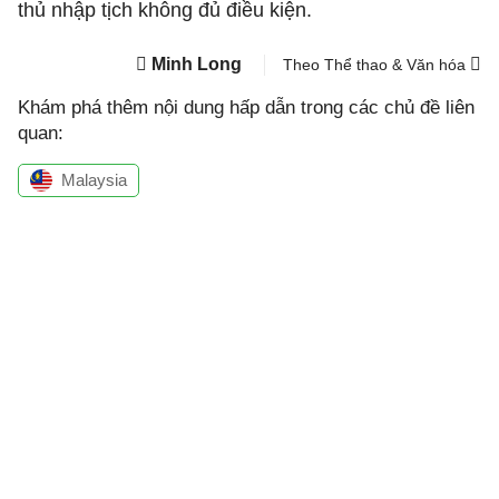
thủ nhập tịch không đủ điều kiện.
Minh Long
Theo Thể thao & Văn hóa
Khám phá thêm nội dung hấp dẫn trong các chủ đề liên
quan:
Malaysia