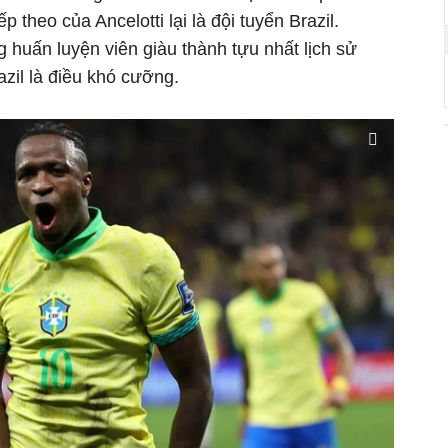
ếp theo của Ancelotti lại là đội tuyển Brazil.
huấn luyện viên giàu thành tựu nhất lịch sử
azil là điều khó cưỡng.