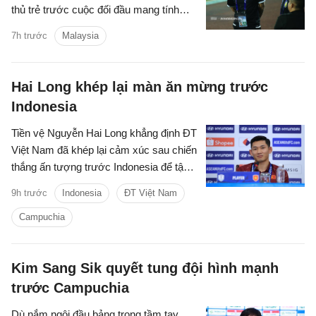
thủ trẻ trước cuộc đối đầu mang tính
quyết định với Philippines ở lượt trận
7h trước
Malaysia
cuối bảng B ASEAN Cup 2026.
Hai Long khép lại màn ăn mừng trước
Indonesia
Tiền vệ Nguyễn Hai Long khẳng định ĐT
Việt Nam đã khép lại cảm xúc sau chiến
thắng ấn tượng trước Indonesia để tập
trung hoàn toàn cho cuộc tiếp đón
9h trước
Indonesia
ĐT Việt Nam
Campuchia ở lượt trận cuối bảng A
ASEAN Cup 2026.
Campuchia
Kim Sang Sik quyết tung đội hình mạnh
trước Campuchia
Dù nắm ngôi đầu bảng trong tầm tay,