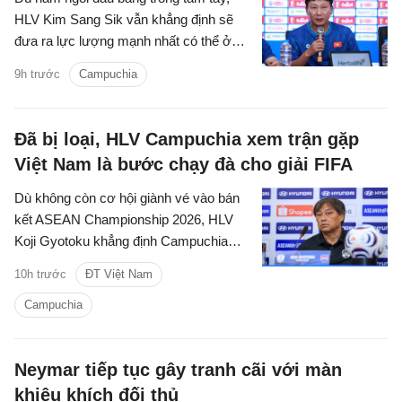
HLV Kim Sang Sik vẫn khẳng định sẽ
đưa ra lực lượng mạnh nhất có thể ở
lượt trận cuối vòng bảng ASEAN Cup
9h trước
Campuchia
2026.
Đã bị loại, HLV Campuchia xem trận gặp
Việt Nam là bước chạy đà cho giải FIFA
Dù không còn cơ hội giành vé vào bán
kết ASEAN Championship 2026, HLV
Koji Gyotoku khẳng định Campuchia
vẫn hướng đến mục tiêu giành chiến
10h trước
ĐT Việt Nam
thắng trước ĐT Việt Nam.
Campuchia
Neymar tiếp tục gây tranh cãi với màn
khiêu khích đối thủ