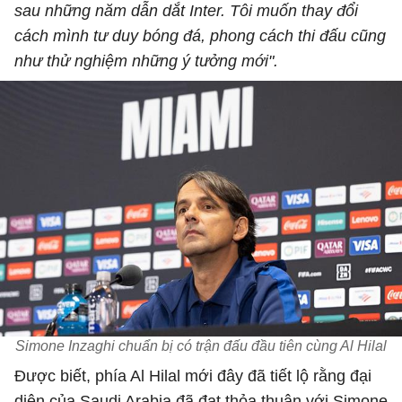
sau những năm dẫn dắt Inter. Tôi muốn thay đổi
cách mình tư duy bóng đá, phong cách thi đấu cũng
như thử nghiệm những ý tưởng mới".
Simone Inzaghi chuẩn bị có trận đấu đầu tiên cùng Al Hilal
Được biết, phía Al Hilal mới đây đã tiết lộ rằng đại
diện của Saudi Arabia đã đạt thỏa thuận với Simone