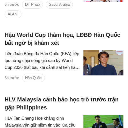
của Saudi Arabia.
6h trước
ĐT Pháp
Saudi Arabia
Al Ahli
Hậu World Cup thảm họa, LĐBĐ Hàn Quốc
bất ngờ bị khám xét
Liên đoàn Bóng đá Hàn Quốc (KFA) tiếp
tục hứng chịu sóng gió sau kỳ World
Cup 2026 thất bại, khi cảnh sát tiến hành
khám xét trụ sở để điều tra quá trình bổ
6h trước
Hàn Quốc
nhiệm HLV Hong Myung-bo.
HLV Malaysia cảnh báo học trò trước trận
gặp Philippines
HLV Tan Cheng Hoe khẳng định
Malaysia vẫn giữ niềm tin vào lứa cầu