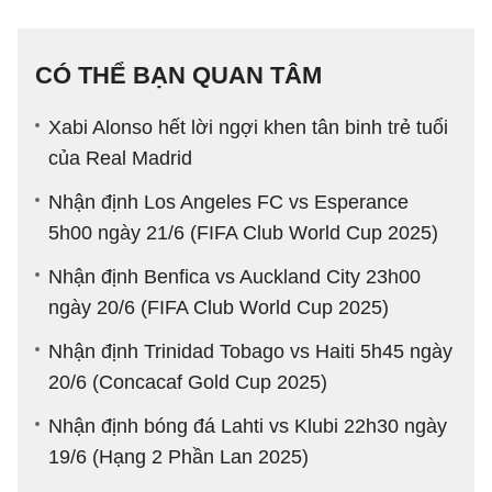
CÓ THỂ BẠN QUAN TÂM
Xabi Alonso hết lời ngợi khen tân binh trẻ tuổi
của Real Madrid
Nhận định Los Angeles FC vs Esperance
5h00 ngày 21/6 (FIFA Club World Cup 2025)
Nhận định Benfica vs Auckland City 23h00
ngày 20/6 (FIFA Club World Cup 2025)
Nhận định Trinidad Tobago vs Haiti 5h45 ngày
20/6 (Concacaf Gold Cup 2025)
Nhận định bóng đá Lahti vs Klubi 22h30 ngày
19/6 (Hạng 2 Phần Lan 2025)