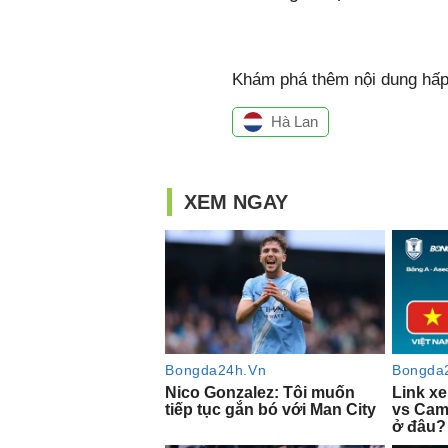
Khám phá thêm nội dung hấp 
Hà Lan