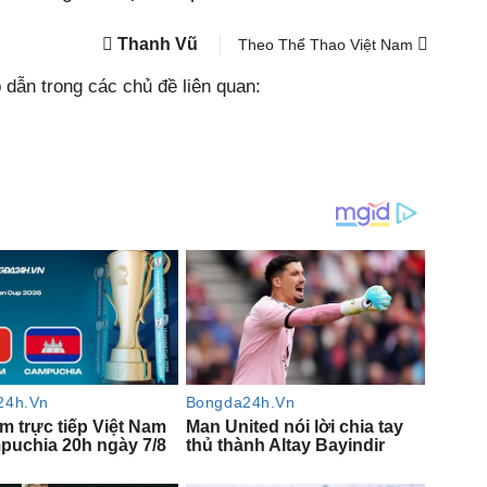
Thanh Vũ
Theo Thể Thao Việt Nam
dẫn trong các chủ đề liên quan: