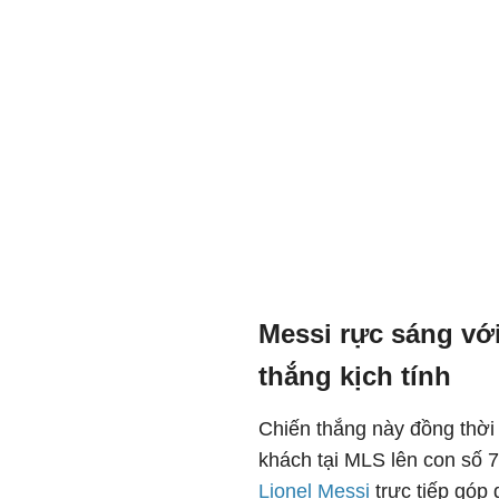
Messi rực sáng vớ
thắng kịch tính
Chiến thắng này đồng thời 
khách tại MLS lên con số 
Lionel Messi
trực tiếp góp 