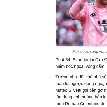
Messi rực sáng với c
Phút 64, Evander lại đưa C
hiểm hóc ngoài vòng cấm.
Tưởng như đội chủ nhà sẽ g
màn lội ngược dòng ngoạn 
Mateo Silvetti ghi bàn gỡ
tận dụng tình huống hỗn lo
môn Roman Celentano để đ