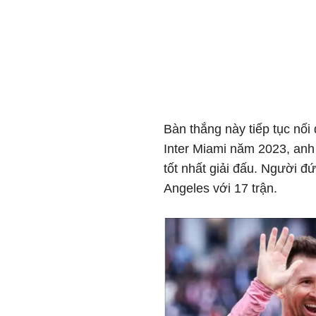
Bàn thắng này tiếp tục nối 
Inter Miami năm 2023, anh đ
tốt nhất giải đấu. Người 
Angeles với 17 trận.