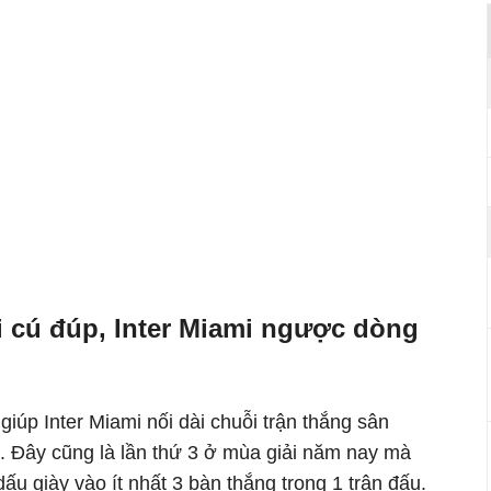
i cú đúp, Inter Miami ngược dòng
giúp Inter Miami nối dài chuỗi trận thắng sân
7. Đây cũng là lần thứ 3 ở mùa giải năm nay mà
dấu giày vào ít nhất 3 bàn thắng trong 1 trận đấu.