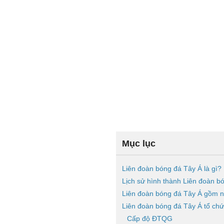
Mục lục
Liên đoàn bóng đá Tây Á là gì?
Lịch sử hình thành Liên đoàn b
Liên đoàn bóng đá Tây Á gồm 
Liên đoàn bóng đá Tây Á tổ chứ
Cấp độ ĐTQG