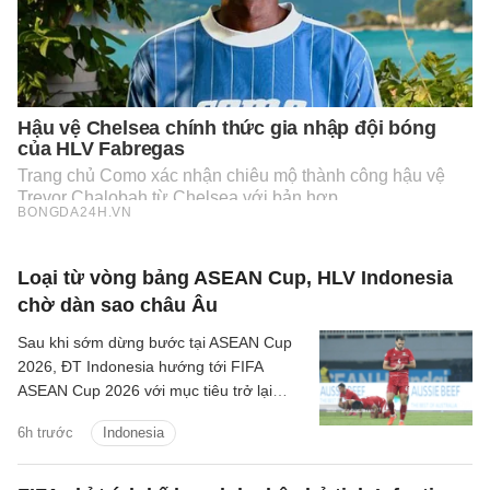
Loại từ vòng bảng ASEAN Cup, HLV Indonesia
chờ dàn sao châu Âu
Sau khi sớm dừng bước tại ASEAN Cup
2026, ĐT Indonesia hướng tới FIFA
ASEAN Cup 2026 với mục tiêu trở lại
mạnh mẽ.
6h trước
Indonesia