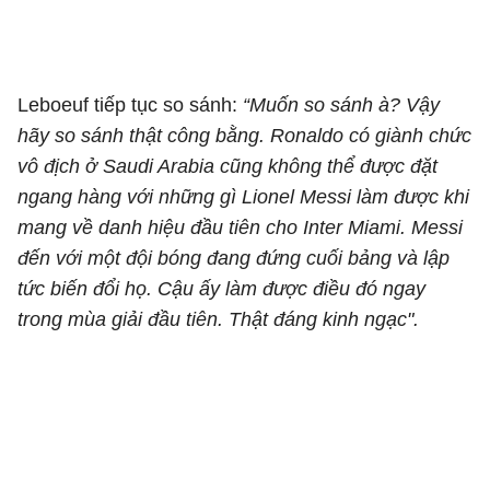
Leboeuf tiếp tục so sánh:
“Muốn so sánh à? Vậy
hãy so sánh thật công bằng. Ronaldo có giành chức
vô địch ở Saudi Arabia cũng không thể được đặt
ngang hàng với những gì Lionel Messi làm được khi
mang về danh hiệu đầu tiên cho Inter Miami. Messi
đến với một đội bóng đang đứng cuối bảng và lập
tức biến đổi họ. Cậu ấy làm được điều đó ngay
trong mùa giải đầu tiên. Thật đáng kinh ngạc".