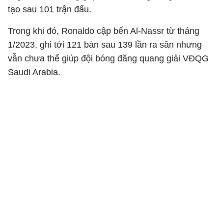
tạo sau 101 trận đấu.
Trong khi đó, Ronaldo cập bến Al-Nassr từ tháng
1/2023, ghi tới 121 bàn sau 139 lần ra sân nhưng
vẫn chưa thể giúp đội bóng đăng quang giải VĐQG
Saudi Arabia.