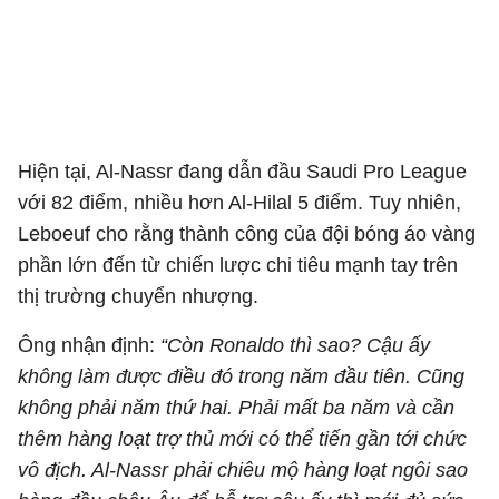
Hiện tại, Al-Nassr đang dẫn đầu Saudi Pro League
với 82 điểm, nhiều hơn Al-Hilal 5 điểm. Tuy nhiên,
Leboeuf cho rằng thành công của đội bóng áo vàng
phần lớn đến từ chiến lược chi tiêu mạnh tay trên
thị trường chuyển nhượng.
Ông nhận định:
“Còn Ronaldo thì sao? Cậu ấy
không làm được điều đó trong năm đầu tiên. Cũng
không phải năm thứ hai. Phải mất ba năm và cần
thêm hàng loạt trợ thủ mới có thể tiến gần tới chức
vô địch. Al-Nassr phải chiêu mộ hàng loạt ngôi sao