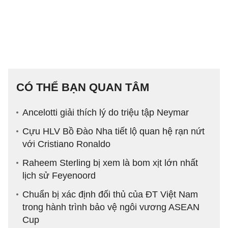
CÓ THỂ BẠN QUAN TÂM
Ancelotti giải thích lý do triệu tập Neymar
Cựu HLV Bồ Đào Nha tiết lộ quan hệ rạn nứt
với Cristiano Ronaldo
Raheem Sterling bị xem là bom xịt lớn nhất
lịch sử Feyenoord
Chuẩn bị xác định đối thủ của ĐT Việt Nam
trong hành trình bảo vệ ngôi vương ASEAN
Cup