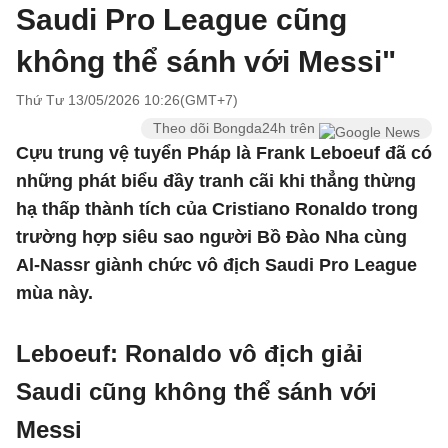
Saudi Pro League cũng
không thể sánh với Messi"
Thứ Tư 13/05/2026 10:26(GMT+7)
Theo dõi Bongda24h trên
Cựu trung vệ tuyển Pháp là Frank Leboeuf đã có
những phát biểu đầy tranh cãi khi thẳng thừng
hạ thấp thành tích của Cristiano Ronaldo trong
trường hợp siêu sao người Bồ Đào Nha cùng
Al-Nassr giành chức vô địch Saudi Pro League
mùa này.
Leboeuf: Ronaldo vô địch giải
Saudi cũng không thể sánh với
Messi