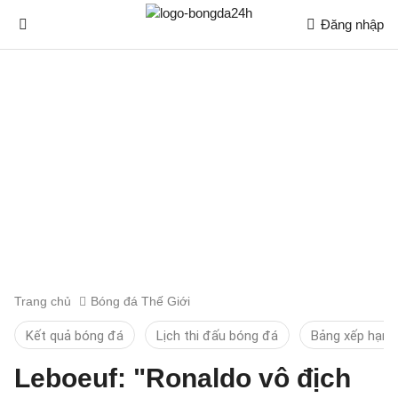
Đăng nhập
Trang chủ
Bóng đá Thế Giới
Kết quả bóng đá
Lịch thi đấu bóng đá
Bảng xếp hạng
Leboeuf: "Ronaldo vô địch