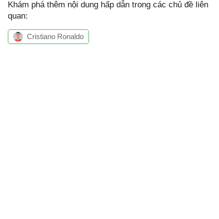
Khám phá thêm nội dung hấp dẫn trong các chủ đề liên
quan:
Cristiano Ronaldo