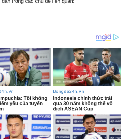
dẫn trong các chủ đề liên quan: