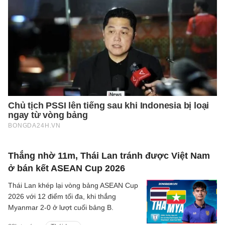
Thắng nhờ 11m, Thái Lan tránh được Việt Nam
ở bán kết ASEAN Cup 2026
Thái Lan khép lại vòng bảng ASEAN Cup
2026 với 12 điểm tối đa, khi thắng
Myanmar 2-0 ở lượt cuối bảng B.