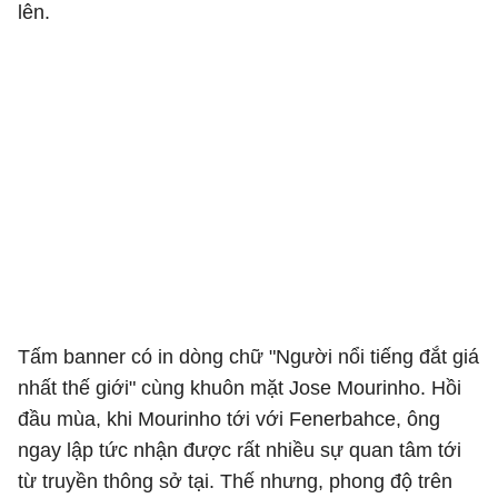
lên.
Tấm banner có in dòng chữ "Người nổi tiếng đắt giá
nhất thế giới" cùng khuôn mặt Jose Mourinho. Hồi
đầu mùa, khi Mourinho tới với Fenerbahce, ông
ngay lập tức nhận được rất nhiều sự quan tâm tới
từ truyền thông sở tại. Thế nhưng, phong độ trên