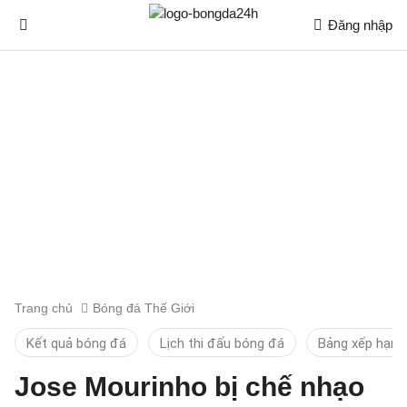
Đăng nhập
Trang chủ
Bóng đá Thế Giới
Kết quả bóng đá
Lịch thi đấu bóng đá
Bảng xếp hạng
Jose Mourinho bị chế nhạo