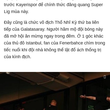
trước Kayerispor để chính thức đăng quang Super
Lig mùa này.
Đây cũng là chức vô địch Thổ Nhĩ Kỳ thứ ba liên
tiếp của Galatasaray. Người hâm mộ đội bóng này
đã mở hội ăn mừng ngay trong đêm. Ở 1 góc khác
của thủ đô Istanbul, fan của Fenerbahce chìm trong
tiếc nuối khi đội nhà không thể lật đổ ách thống trị
của kình địch.