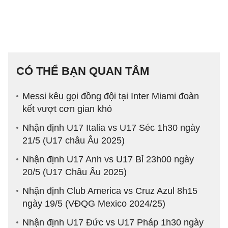
CÓ THỂ BẠN QUAN TÂM
Messi kêu gọi đồng đội tại Inter Miami đoàn
kết vượt cơn gian khó
Nhận định U17 Italia vs U17 Séc 1h30 ngày
21/5 (U17 châu Âu 2025)
Nhận định U17 Anh vs U17 Bỉ 23h00 ngày
20/5 (U17 Châu Âu 2025)
Nhận định Club America vs Cruz Azul 8h15
ngày 19/5 (VĐQG Mexico 2024/25)
Nhận định U17 Đức vs U17 Pháp 1h30 ngày