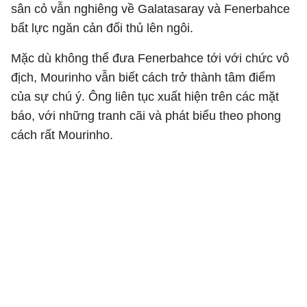
sân cỏ vẫn nghiêng về Galatasaray và Fenerbahce
bất lực ngăn cản đối thủ lên ngôi.
Mặc dù không thể đưa Fenerbahce tới với chức vô
địch, Mourinho vẫn biết cách trở thành tâm điểm
của sự chú ý. Ông liên tục xuất hiện trên các mặt
báo, với những tranh cãi và phát biểu theo phong
cách rất Mourinho.