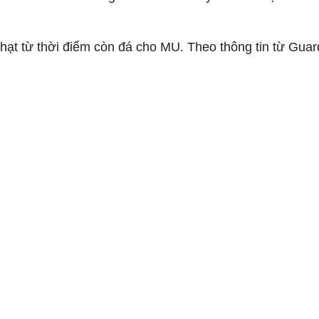
hạt từ thời điểm còn đá cho MU. Theo thông tin từ Guar