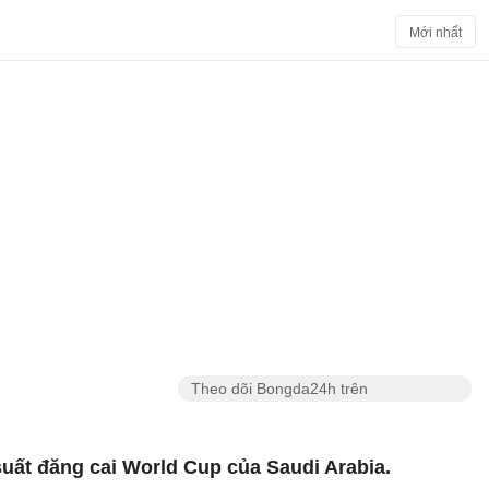
Mới nhất
Theo dõi Bongda24h trên
uất đăng cai World Cup của Saudi Arabia.