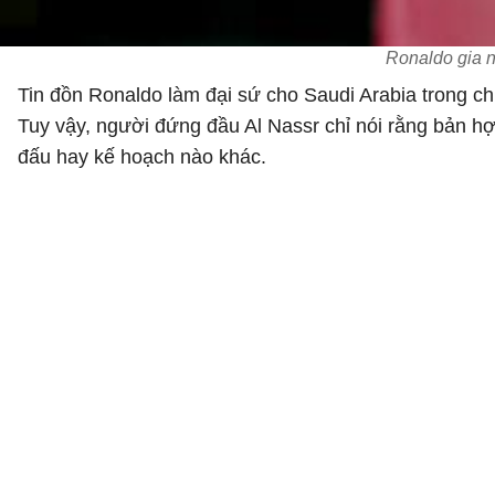
Ronaldo gia n
Tin đồn Ronaldo làm đại sứ cho Saudi Arabia trong ch
Tuy vậy, người đứng đầu Al Nassr chỉ nói rằng bản hợ
đấu hay kế hoạch nào khác.