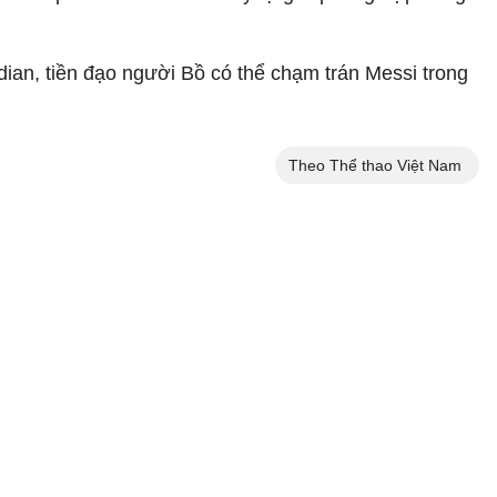
dian, tiền đạo người Bồ có thể chạm trán Messi trong
Theo Thể thao Việt Nam