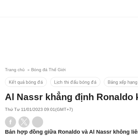
Trang chủ
Bóng đá Thế Giới
Kết quả bóng đá
Lịch thi đấu bóng đá
Bảng xếp hạng
Al Nassr khẳng định Ronaldo 
Thứ Tư 11/01/2023 09:01(GMT+7)
Bản hợp đồng giữa Ronaldo và Al Nassr không liên