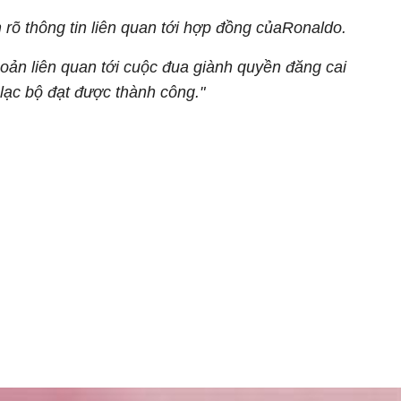
rõ thông tin liên quan tới hợp đồng củaRonaldo.
hoản liên quan tới cuộc đua giành quyền đăng cai
lạc bộ đạt được thành công."