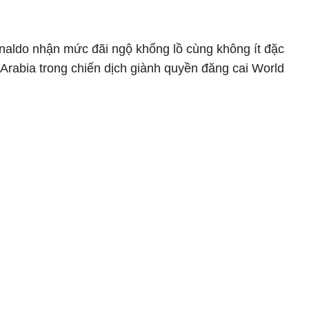
onaldo nhận mức đãi ngộ khổng lồ cùng không ít đặc
 Arabia trong chiến dịch giành quyền đăng cai World