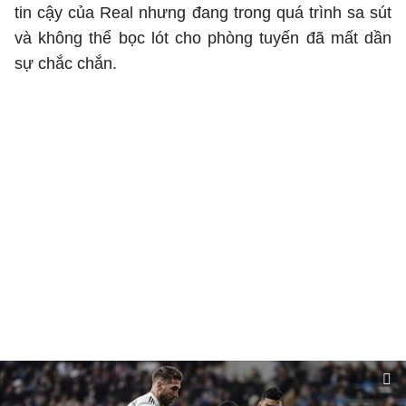
tin cậy của Real nhưng đang trong quá trình sa sút
và không thể bọc lót cho phòng tuyến đã mất dần
sự chắc chắn.