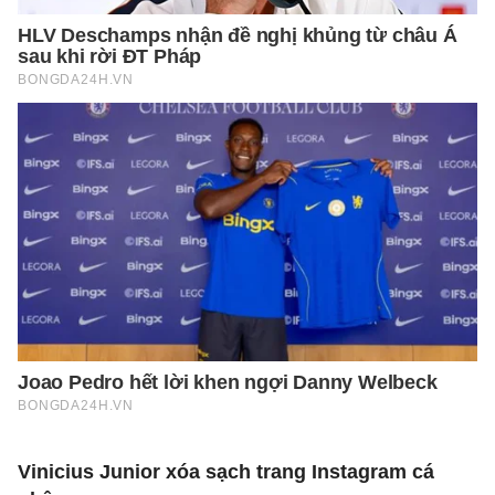
Vinicius Junior xóa sạch trang Instagram cá