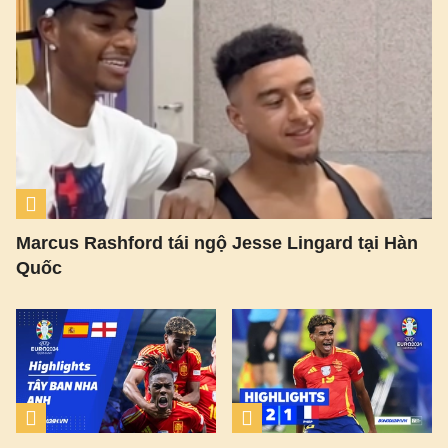
Marcus Rashford tái ngộ Jesse Lingard tại Hàn
Quốc