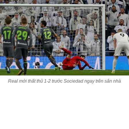
Real mới thất thủ 1-2 trước Sociedad ngay trên sân nhà