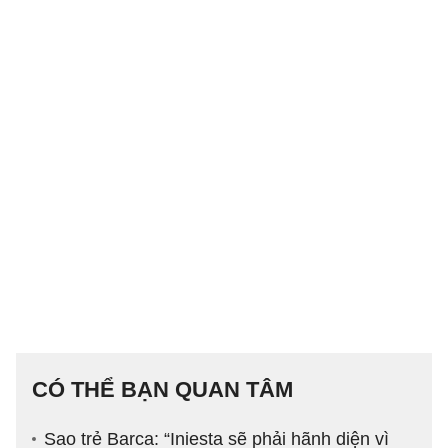
CÓ THỂ BẠN QUAN TÂM
Sao trẻ Barca: “Iniesta sẽ phải hãnh diện vì