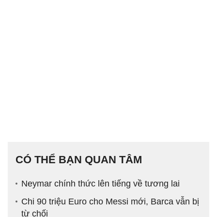
CÓ THỂ BẠN QUAN TÂM
Neymar chính thức lên tiếng về tương lai
Chi 90 triệu Euro cho Messi mới, Barca vẫn bị
từ chối