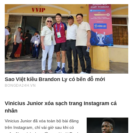
Vinicius Junior xóa sạch trang Instagram cá
nhân
Vinicius Junior đã xóa toàn bộ bài đăng
trên Instagram, chỉ vài giờ sau khi có