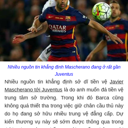
Nhiều nguồn tin khẳng định Mascherano đang ở rất gần
Juventus
Nhiều nguồn tin khẳng định sở dĩ tiền vệ
Javier
Mascherano tới Juventus
là do anh muốn đá tiền vệ
trung tâm sở trường. Trong khi đó Barca cũng
không quá thiết tha trong việc giữ chân cầu thủ này
do họ đang sở hữu nhiều trung vệ đẳng cấp. Dự
kiến thương vụ này sẽ sớm được thông qua trong