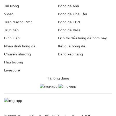
Tin Nóng
Bóng đá Anh
Video
Bóng đá Châu Âu
Trên đường Pitch
Bóng đá TBN
Trực tiếp
Bóng đá Italia
Bình luận
Lịch thi đấu bóng đá hôm nay
Nhận định bóng đá
Kết quả bóng đá
Chuyển nhượng
Bảng xếp hạng
Hậu trường
Livescore
Tải ứng dụng