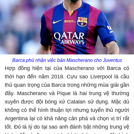
Barca phủ nhận việc bán Mascherano cho Juventus
Hợp đồng hiện tại của Mascherano với Barca có
thời hạn đến năm 2018. Cựu sao Liverpool là cầu
thủ quan trọng của Barca trong những mùa giải gần
đây. Mascherano và Pique là hai trung vệ thường
xuyên được đội bóng xứ Catalan sử dụng. Mặc dù
không có thể hình thuận lợi nhưng tuyển thủ người
Argentina lại có khả năng cản phá và chọn vị trí rất
tốt. Đó là lý do tại sao anh đánh bật những trung vệ