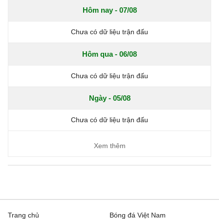
Hôm nay - 07/08
Chưa có dữ liệu trận đấu
Hôm qua - 06/08
Chưa có dữ liệu trận đấu
Ngày - 05/08
Chưa có dữ liệu trận đấu
Xem thêm
Trang chủ
Bóng đá Việt Nam