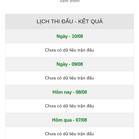
Xem thêm
LỊCH THI ĐẤU - KẾT QUẢ
Ngày - 10/08
Chưa có dữ liệu trận đấu
Ngày - 09/08
Chưa có dữ liệu trận đấu
Hôm nay - 08/08
Chưa có dữ liệu trận đấu
Hôm qua - 07/08
Chưa có dữ liệu trận đấu