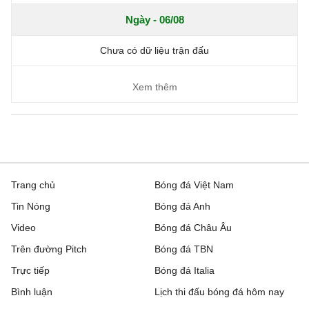
Ngày - 06/08
Chưa có dữ liệu trận đấu
Xem thêm
Trang chủ
Bóng đá Việt Nam
Tin Nóng
Bóng đá Anh
Video
Bóng đá Châu Âu
Trên đường Pitch
Bóng đá TBN
Trực tiếp
Bóng đá Italia
Bình luận
Lịch thi đấu bóng đá hôm nay