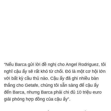
“Nếu Barca gửi lời đề nghị cho Angel Rodriguez, tôi
nghĩ cậu ấy sẽ rất khó từ chối. Đó là một cơ hội lớn
với bất kỳ cầu thủ nào. Cậu ấy đã ghi nhiều bàn
thắng cho Getafe, chúng tôi sẵn sàng để cậu ấy
đến Barca, nhưng Barca phải chi đủ 10 triệu euro
giải phóng hợp đồng của cậu ấy”.