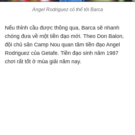
Angel Rodriguez có thể tới Barca
Nếu thỉnh cầu được thông qua, Barca sẽ nhanh
chóng đưa về một tiền đạo mới. Theo Don Balon,
đội chủ sân Camp Nou quan tâm tiền đạo Angel
Rodriguez của Getafe. Tiền đạo sinh năm 1987
chơi rất tốt ở mùa giải năm nay.