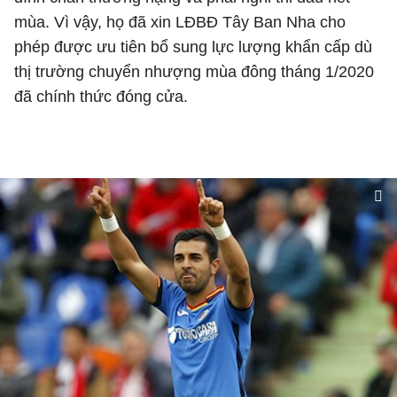
mùa. Vì vậy, họ đã xin LĐBĐ Tây Ban Nha cho
phép được ưu tiên bổ sung lực lượng khẩn cấp dù
thị trường chuyển nhượng mùa đông tháng 1/2020
đã chính thức đóng cửa.