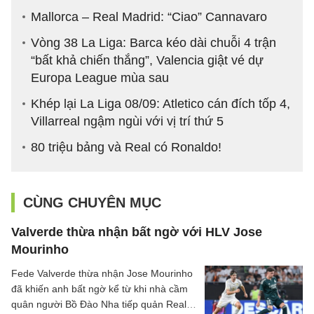
Mallorca – Real Madrid: “Ciao” Cannavaro
Vòng 38 La Liga: Barca kéo dài chuỗi 4 trận
“bất khả chiến thắng”, Valencia giật vé dự
Europa League mùa sau
Khép lại La Liga 08/09: Atletico cán đích tốp 4,
Villarreal ngậm ngùi với vị trí thứ 5
80 triệu bảng và Real có Ronaldo!
CÙNG CHUYÊN MỤC
Valverde thừa nhận bất ngờ với HLV Jose
Mourinho
Fede Valverde thừa nhận Jose Mourinho
đã khiến anh bất ngờ kể từ khi nhà cầm
quân người Bồ Đào Nha tiếp quản Real