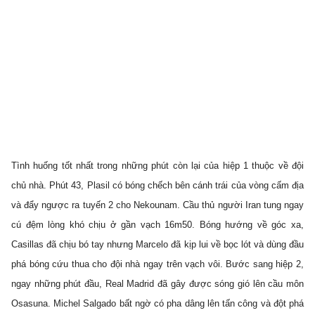
Tình huống tốt nhất trong những phút còn lại của hiệp 1 thuộc về đội
chủ nhà. Phút 43, Plasil có bóng chếch bên cánh trái của vòng cấm địa
và đẩy ngược ra tuyến 2 cho Nekounam. Cầu thủ người Iran tung ngay
cú đệm lòng khó chịu ở gần vạch 16m50. Bóng hướng về góc xa,
Casillas đã chịu bó tay nhưng Marcelo đã kịp lui về bọc lót và dùng đầu
phá bóng cứu thua cho đội nhà ngay trên vạch vôi. Bước sang hiệp 2,
ngay những phút đầu, Real Madrid đã gây được sóng gió lên cầu môn
Osasuna. Michel Salgado bất ngờ có pha dâng lên tấn công và đột phá