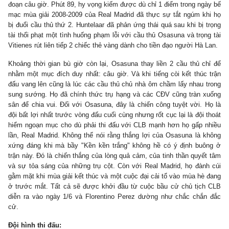
đoạn câu giờ. Phút 89, hy vọng kiếm được dù chỉ 1 điểm trong ngày bế
mạc mùa giải 2008-2009 của Real Madrid đã thực sự tắt ngúm khi họ
bị đuổi cầu thủ thứ 2. Huntelaar đã phản ứng thái quá sau khi bị trọng
tài thổi phạt một tình huống phạm lỗi với cầu thủ Osasuna và trọng tài
Vitienes rút liên tiếp 2 chiếc thẻ vàng dành cho tiền đạo người Hà Lan.
Khoảng thời gian bù giờ còn lại, Osasuna thay liền 2 cầu thủ chỉ để
nhằm một mục đích duy nhất: câu giờ. Và khi tiếng còi kết thúc trận
đấu vang lên cũng là lúc các cầu thủ chủ nhà ôm chầm lấy nhau trong
sung sướng. Họ đã chính thức trụ hạng và các CĐV cũng tràn xuống
sân để chia vui. Đối với Osasuna, đây là chiến công tuyệt vời. Họ là
đội bất lợi nhất trước vòng đấu cuối cùng nhưng rốt cục lại là đội thoát
hiểm ngoạn mục cho dù phải thi đấu với CLB mạnh hơn họ gấp nhiều
lần, Real Madrid. Không thể nói rằng thắng lợi của Osasuna là không
xứng đáng khi mà bầy "Kền kền trắng" không hề có ý định buông ở
trận này. Đó là chiến thắng của lòng quả cảm, của tinh thần quyết tâm
và sự tỏa sáng của những trụ cột. Còn với Real Madrid, họ đành cúi
gằm mặt khi mùa giải kết thúc và một cuộc đại cải tổ vào mùa hè đang
ở trước mắt. Tất cả sẽ được khởi đầu từ cuộc bầu cử chủ tịch CLB
diễn ra vào ngày 1/6 và Florentino Perez dường như chắc chắn đắc
cử.
Đội hình thi đấu: