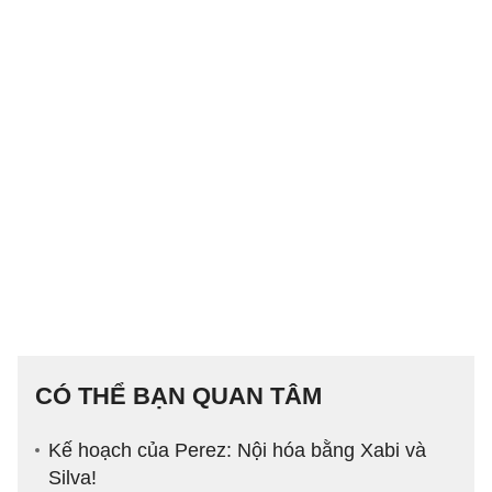
CÓ THỂ BẠN QUAN TÂM
Kế hoạch của Perez: Nội hóa bằng Xabi và
Silva!