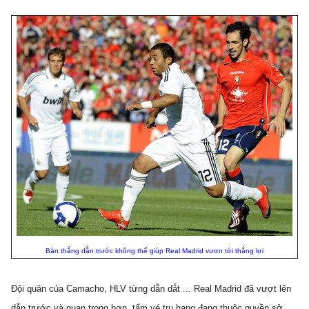
Bàn thắng dẫn trước không thể giúp Real Madrid vươn tới thắng lợi
Đội quân của Camacho, HLV từng dẫn dắt ... Real Madrid đã vượt lên
dẫn trước và quan trọng hơn, tấm vé trụ hạng đang thuộc quyền sở