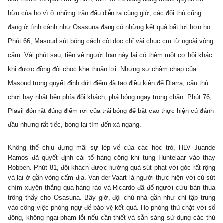
hữu của họ vì ở những trận đấu diễn ra cùng giờ, các đối thủ cũng
đang ở tình cảnh như Osasuna đang có những kết quả bất lợi hơn họ.
Phút 66,
Masoud sút bóng cách cột dọc chỉ vài chục cm từ ngoài vòng
cấm. Vài phút sau, tiền vệ người Iran này lại có thêm một cơ hội khác
khi được đồng đội chọc khe thuận lợi. Nhưng sự chậm chạp của
Masoud trong quyết định dứt điểm đã tạo điều kiện để Diarra, cầu thủ
chơi hay nhất bên phía đội khách, phá bóng ngay trong chân. Phút 76,
Plasil đón rất đúng điểm rơi của trái bóng để bật cao thực hiện cú đánh
đầu nhưng rất tiếc, bóng lại tìm đến xà ngang.
Không thể chịu đựng mãi sự lép vế của các học trò, HLV Juande
Ramos đã quyết định cải tổ hàng công khi tung Huntelaar vào thay
Robben. Phút 81, đội khách được hưởng quả sút phạt với góc rất rộng
và lại ở gần vòng cấm địa. Van der Vaart là người thực hiện với cú sút
chìm xuyên thẳng qua hàng rào và Ricardo đã đổ người cứu bàn thua
trông thấy cho Osasuna. Bây giờ, đội chủ nhà gần như chỉ tập trung
vào công việc phòng ngự để bảo vệ kết quả. Họ phòng thủ chặt với số
đông, không ngại phạm lỗi nếu cần thiết và sẵn sàng sử dụng các thủ