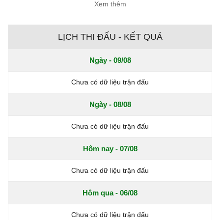
Xem thêm
LỊCH THI ĐẤU - KẾT QUẢ
Ngày - 09/08
Chưa có dữ liệu trận đấu
Ngày - 08/08
Chưa có dữ liệu trận đấu
Hôm nay - 07/08
Chưa có dữ liệu trận đấu
Hôm qua - 06/08
Chưa có dữ liệu trận đấu