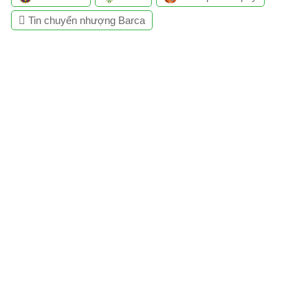
Tin chuyển nhượng Barca