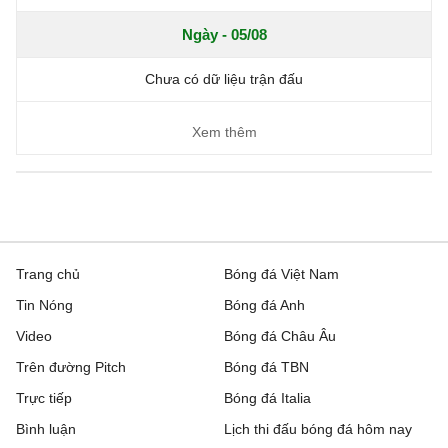
Ngày - 05/08
Chưa có dữ liệu trận đấu
Xem thêm
Trang chủ
Bóng đá Việt Nam
Tin Nóng
Bóng đá Anh
Video
Bóng đá Châu Âu
Trên đường Pitch
Bóng đá TBN
Trực tiếp
Bóng đá Italia
Bình luận
Lịch thi đấu bóng đá hôm nay