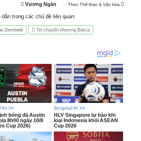
Vương Ngân
Theo Thể thao & Văn hóa
dẫn trong các chủ đề liên quan:
e Dembele
Tin chuyển nhượng Barca