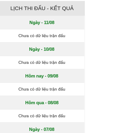
LỊCH THI ĐẤU - KẾT QUẢ
Ngày - 11/08
Chưa có dữ liệu trận đấu
Ngày - 10/08
Chưa có dữ liệu trận đấu
Hôm nay - 09/08
Chưa có dữ liệu trận đấu
Hôm qua - 08/08
Chưa có dữ liệu trận đấu
Ngày - 07/08