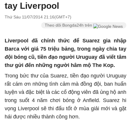
tay Liverpool
Thứ Sáu 11/07/2014 21:16(GMT+7)
Theo dõi Bongda24h trên
Liverpool đã chính thức để Suarez gia nhập
Barca với giá 75 triệu bảng, trong ngày chia tay
đội bóng cũ, tiền đạo người Uruguay đã viết tâm
thư gửi đến những người hâm mộ The Kop.
Trong bức thư của Suarez, tiền đạo người Uruguay
rất cám ơn những tình cảm mà đồng đội, ban huấn
luyện và đặc biệt là các cổ động viên đã ủng hộ anh
trong suốt 4 năm chơi bóng ở Anfield. Suarez hi
vọng Liverpool sẽ thi đấu tốt ở mùa giải mới và gặt
hái được nhiều thành công hơn.