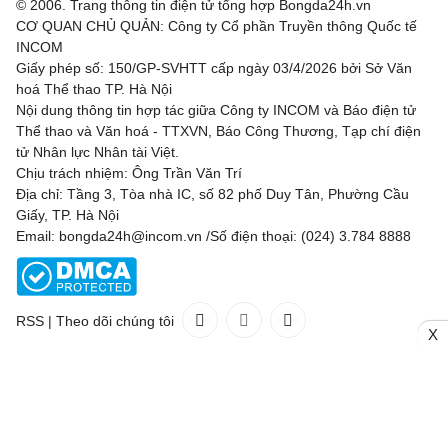
© 2006. Trang thông tin điện tử tổng hợp Bongda24h.vn
CƠ QUAN CHỦ QUẢN: Công ty Cổ phần Truyền thông Quốc tế
INCOM
Giấy phép số: 150/GP-SVHTT cấp ngày 03/4/2026 bởi Sở Văn
hoá Thể thao TP. Hà Nội
Nội dung thông tin hợp tác giữa Công ty INCOM và Báo điện tử
Thể thao và Văn hoá - TTXVN, Báo Công Thương, Tạp chí điện
tử Nhân lực Nhân tài Việt.
Chịu trách nhiệm: Ông Trần Văn Trí
Địa chỉ: Tầng 3, Tòa nhà IC, số 82 phố Duy Tân, Phường Cầu
Giấy, TP. Hà Nội
Email: bongda24h@incom.vn /Số điện thoại: (024) 3.784 8888
RSS
|
Theo dõi chúng tôi
X
Liên hệ
Quảng cáo
(024) 3.784 8888
Toàn bộ bản quyền thuộc
Bongda24h.vn