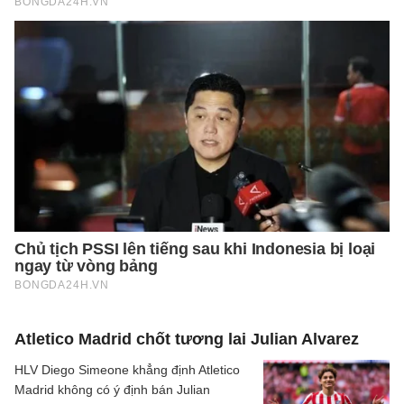
Atletico Madrid chốt tương lai Julian Alvarez
HLV Diego Simeone khẳng định Atletico
Madrid không có ý định bán Julian