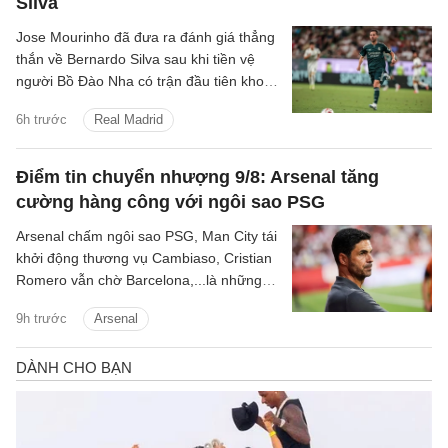
Silva
Jose Mourinho đã đưa ra đánh giá thẳng
thắn về Bernardo Silva sau khi tiền vệ
người Bồ Đào Nha có trận đầu tiên khoác
áo Real Madrid.
6h trước
Real Madrid
Điểm tin chuyển nhượng 9/8: Arsenal tăng
cường hàng công với ngôi sao PSG
Arsenal chấm ngôi sao PSG, Man City tái
khởi động thương vụ Cambiaso, Cristian
Romero vẫn chờ Barcelona,...là những
tin tức bóng đá nổi bật trong điểm tin
9h trước
Arsenal
bóng đá sáng 9/8.