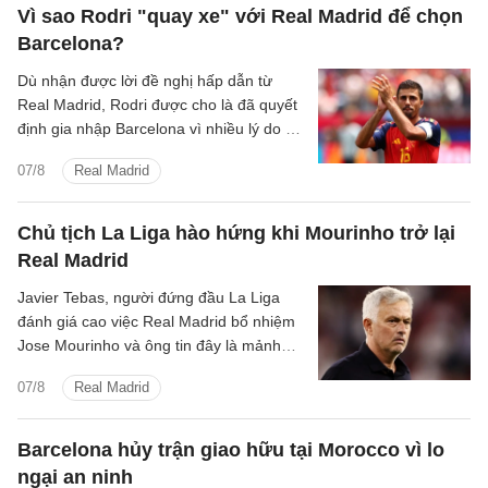
Vì sao Rodri "quay xe" với Real Madrid để chọn
Barcelona?
Dù nhận được lời đề nghị hấp dẫn từ
Real Madrid, Rodri được cho là đã quyết
định gia nhập Barcelona vì nhiều lý do cả
về chuyên môn lẫn tài chính.
07/8
Real Madrid
Chủ tịch La Liga hào hứng khi Mourinho trở lại
Real Madrid
Javier Tebas, người đứng đầu La Liga
đánh giá cao việc Real Madrid bổ nhiệm
Jose Mourinho và ông tin đây là mảnh
ghép Los Blancos cần.
07/8
Real Madrid
Barcelona hủy trận giao hữu tại Morocco vì lo
ngại an ninh