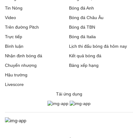
Tin Nóng
Bóng đá Anh
Video
Bóng đá Châu Âu
Trên đường Pitch
Bóng đá TBN
Trực tiếp
Bóng đá Italia
Bình luận
Lịch thi đấu bóng đá hôm nay
Nhận định bóng đá
Kết quả bóng đá
Chuyển nhượng
Bảng xếp hạng
Hậu trường
Livescore
Tải ứng dụng