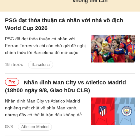
không thể cản
PSG đạt thỏa thuận cá nhân với nhà vô địch
World Cup 2026
PSG đã đạt thỏa thuận cá nhân với
Ferran Torres và chỉ còn chờ gửi đề nghị
chính thức tới Barcelona để mở cuộc
đàm phán.
19h trước
Barcelona
Pro
Nhận định Man City vs Atletico Madrid
(18h00 ngày 9/8, Giao hữu CLB)
Nhận định Man City vs Atletico Madrid
nghiêng một chút về phía Man xanh,
nhưng đây có thể là trận đấu không dễ
dàng với thầy trò Enzo Maresca.
08/8
Atletico Madrid