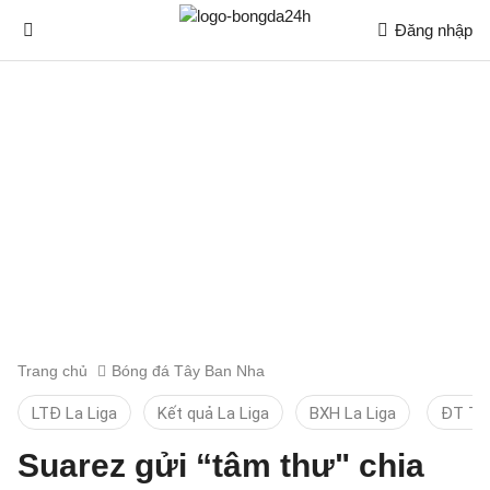
Đăng nhập
Trang chủ
Bóng đá Tây Ban Nha
LTĐ La Liga
Kết quả La Liga
BXH La Liga
ĐT TB
Suarez gửi “tâm thư" chia