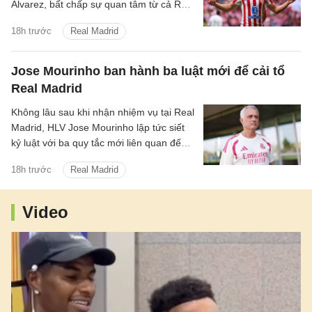
Alvarez, bất chấp sự quan tâm từ cả Real
Madrid lẫn Barcelona.
18h trước
Real Madrid
Jose Mourinho ban hành ba luật mới để cải tổ
Real Madrid
Không lâu sau khi nhận nhiệm vụ tại Real
Madrid, HLV Jose Mourinho lập tức siết
kỷ luật với ba quy tắc mới liên quan đến
dinh dưỡng, giờ giấc và quá trình hồi
18h trước
Real Madrid
phục.
Video