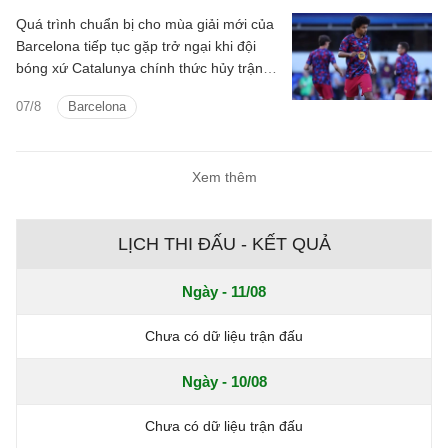
Quá trình chuẩn bị cho mùa giải mới của
Barcelona tiếp tục gặp trở ngại khi đội
bóng xứ Catalunya chính thức hủy trận
giao hữu với IR Tangier vì những lo ngại
07/8
Barcelona
liên quan đến tình hình an ninh tại khu
vực Bắc Phi.
Xem thêm
LỊCH THI ĐẤU - KẾT QUẢ
Ngày - 11/08
Chưa có dữ liệu trận đấu
Ngày - 10/08
Chưa có dữ liệu trận đấu