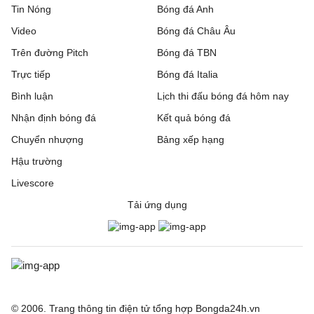
Tin Nóng
Bóng đá Anh
Video
Bóng đá Châu Âu
Trên đường Pitch
Bóng đá TBN
Trực tiếp
Bóng đá Italia
Bình luận
Lịch thi đấu bóng đá hôm nay
Nhận định bóng đá
Kết quả bóng đá
Chuyển nhượng
Bảng xếp hạng
Hậu trường
Livescore
Tải ứng dụng
© 2006. Trang thông tin điện tử tổng hợp Bongda24h.vn