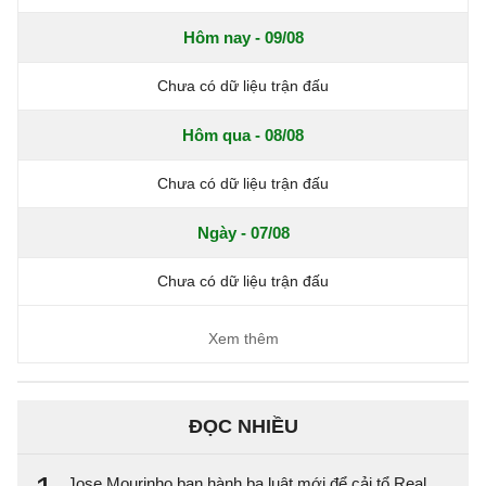
Hôm nay - 09/08
Chưa có dữ liệu trận đấu
Hôm qua - 08/08
Chưa có dữ liệu trận đấu
Ngày - 07/08
Chưa có dữ liệu trận đấu
Xem thêm
ĐỌC NHIỀU
Jose Mourinho ban hành ba luật mới để cải tổ Real