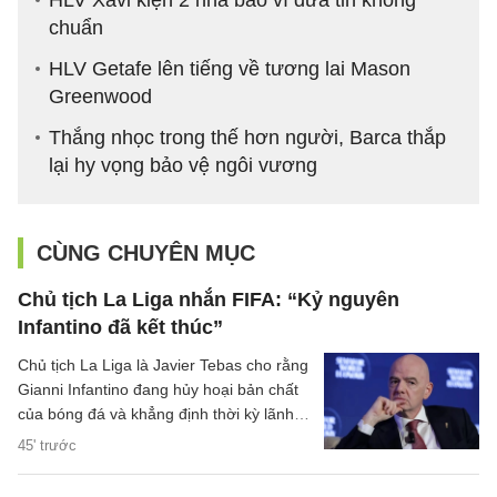
HLV Xavi kiện 2 nhà báo vì đưa tin không
chuẩn
HLV Getafe lên tiếng về tương lai Mason
Greenwood
Thắng nhọc trong thế hơn người, Barca thắp
lại hy vọng bảo vệ ngôi vương
CÙNG CHUYÊN MỤC
Chủ tịch La Liga nhắn FIFA: “Kỷ nguyên
Infantino đã kết thúc”
Chủ tịch La Liga là Javier Tebas cho rằng
Gianni Infantino đang hủy hoại bản chất
của bóng đá và khẳng định thời kỳ lãnh
đạo FIFA của ông đã đi đến hồi kết.
45' trước