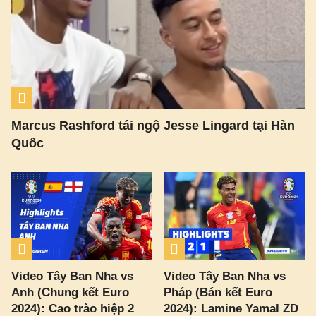
Marcus Rashford tái ngộ Jesse Lingard tại Hàn
Quốc
Video Tây Ban Nha vs
Video Tây Ban Nha vs
Anh (Chung kết Euro
Pháp (Bán kết Euro
2024): Cao trào hiệp 2
2024): Lamine Yamal ZD