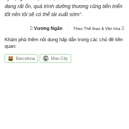
đang rất ổn, quá trình dưỡng thương cũng tiến triển
tốt nên tôi sẽ có thể tái xuất sớm”.
Vương Ngân
Theo Thể thao & Văn hóa
Khám phá thêm nội dung hấp dẫn trong các chủ đề liên
quan:
Barcelona
Man City