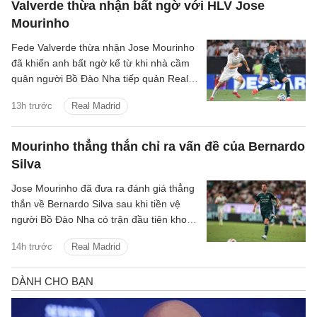
Valverde thừa nhận bất ngờ với HLV Jose
Mourinho
Fede Valverde thừa nhận Jose Mourinho
đã khiến anh bất ngờ kể từ khi nhà cầm
quân người Bồ Đào Nha tiếp quản Real
Madrid.
13h trước
Real Madrid
Mourinho thẳng thắn chỉ ra vấn đề của Bernardo
Silva
Jose Mourinho đã đưa ra đánh giá thẳng
thắn về Bernardo Silva sau khi tiền vệ
người Bồ Đào Nha có trận đầu tiên khoác
áo Real Madrid.
14h trước
Real Madrid