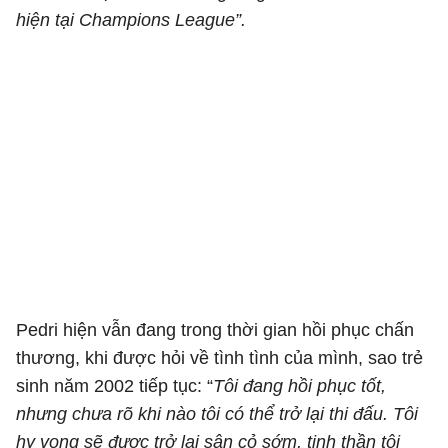
hiện tại Champions League”.
Pedri hiện vẫn đang trong thời gian hồi phục chấn
thương, khi được hỏi về tình tình của mình, sao trẻ
sinh năm 2002 tiếp tục: “
Tôi đang hồi phục tốt,
nhưng chưa rõ khi nào tôi có thể trở lại thi đấu. Tôi
hy vọng sẽ được trở lại sân cỏ sớm, tinh thần tôi