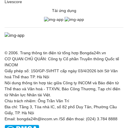
Livescore
Tải ứng dụng
© 2006. Trang thông tin điện tử tổng hợp Bongda24h.vn
CƠ QUAN CHỦ QUẢN: Công ty Cổ phần Truyền thông Quốc tế
INCOM
Giấy phép số: 150/GP-SVHTT cấp ngày 03/4/2026 bởi Sở Văn
hoá Thể thao TP. Hà Nội
Nội dung thông tin hợp tác giữa Công ty INCOM và Báo điện tử
Thể thao và Văn hoá - TTXVN, Báo Công Thương, Tạp chí điện
tử Nhân lực Nhân tài Việt.
Chịu trách nhiệm: Ông Trần Văn Trí
Địa chỉ: Tầng 3, Tòa nhà IC, số 82 phố Duy Tân, Phường Cầu
Giấy, TP. Hà Nội
Email: bongda24h@incom.vn /Số điện thoại: (024) 3.784 8888