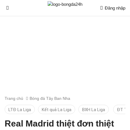
Đăng nhập
Trang chủ
Bóng đá Tây Ban Nha
LTĐ La Liga
Kết quả La Liga
BXH La Liga
ĐT TB
Real Madrid thiệt đơn thiệt