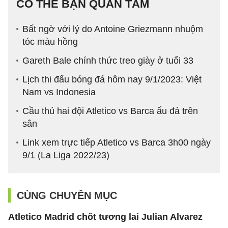
CÓ THỂ BẠN QUAN TÂM
Bất ngờ với lý do Antoine Griezmann nhuộm
tóc màu hồng
Gareth Bale chính thức treo giày ở tuổi 33
Lịch thi đấu bóng đá hôm nay 9/1/2023: Việt
Nam vs Indonesia
Cầu thủ hai đội Atletico vs Barca ẩu đả trên
sân
Link xem trực tiếp Atletico vs Barca 3h00 ngày
9/1 (La Liga 2022/23)
CÙNG CHUYÊN MỤC
Atletico Madrid chốt tương lai Julian Alvarez