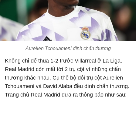
Aurelien Tchouameni dính chấn thương
Không chỉ để thua 1-2 trước Villarreal ở La Liga,
Real Madrid còn mất tới 2 trụ cột vì những chấn
thương khác nhau. Cụ thể bộ đôi trụ cột Aurelien
Tchouameni và David Alaba đều dính chấn thương.
Trang chủ Real Madrid đưa ra thông báo như sau: