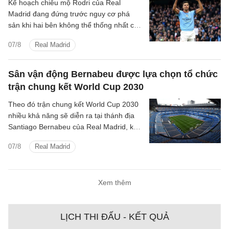
Kế hoạch chiêu mộ Rodri của Real
Madrid đang đứng trước nguy cơ phá
sản khi hai bên không thể thống nhất các
điều khoản cá nhân và mức phí chuyển
07/8
Real Madrid
nhượng.
Sân vận động Bernabeu được lựa chọn tổ chức
trận chung kết World Cup 2030
Theo đó trận chung kết World Cup 2030
nhiều khả năng sẽ diễn ra tại thánh địa
Santiago Bernabeu của Real Madrid, kết
thúc những tranh cãi kéo dài giữa các
07/8
Real Madrid
quốc gia đồng chủ nhà.
Xem thêm
LỊCH THI ĐẤU - KẾT QUẢ