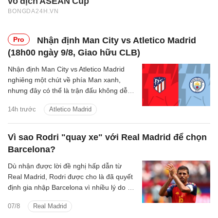
Pro
Nhận định Man City vs Atletico Madrid
(18h00 ngày 9/8, Giao hữu CLB)
Nhận định Man City vs Atletico Madrid
nghiêng một chút về phía Man xanh,
nhưng đây có thể là trận đấu không dễ
dàng với thầy trò Enzo Maresca.
14h trước
Atletico Madrid
Vì sao Rodri "quay xe" với Real Madrid để chọn
Barcelona?
Dù nhận được lời đề nghị hấp dẫn từ
Real Madrid, Rodri được cho là đã quyết
định gia nhập Barcelona vì nhiều lý do cả
về chuyên môn lẫn tài chính.
07/8
Real Madrid