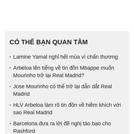
CÓ THỂ BẠN QUAN TÂM
Lamine Yamal nghỉ hết mùa vì chấn thương
Arbeloa lên tiếng về tin đồn Mbappe muốn
Mourinho trở lại Real Madrid?
Jose Mourinho có thể trở lại dẫn dắt Real
Madrid
HLV Arbeloa làm rõ tin đồn về hiềm khích với
sao Real Madrid
Barcelona đưa ra lời đề nghị táo bạo cho
Rashford