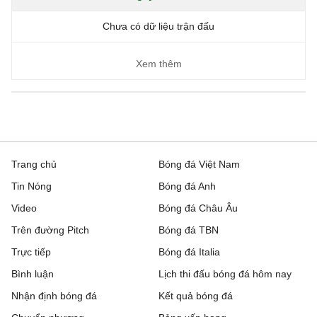
Chưa có dữ liệu trận đấu
Xem thêm
Trang chủ
Bóng đá Việt Nam
Tin Nóng
Bóng đá Anh
Video
Bóng đá Châu Âu
Trên đường Pitch
Bóng đá TBN
Trực tiếp
Bóng đá Italia
Bình luận
Lịch thi đấu bóng đá hôm nay
Nhận định bóng đá
Kết quả bóng đá