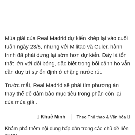
Mùa giải của Real Madrid dự kiến khép lại vào cuối
tuần ngày 23/5, nhưng với Militao và Guler, hành
trình đã phải dừng lại sớm hơn dự kiến. Đây là tổn
thất lớn với đội bóng, đặc biệt trong bối cảnh họ vẫn
cần duy trì sự ổn định ở chặng nước rút.
Trước mắt, Real Madrid sẽ phải tìm phương án
thay thế để đảm bảo mục tiêu trong phần còn lại
của mùa giải.
Khuê Minh
Theo Thể thao & Văn hóa
Khám phá thêm nội dung hấp dẫn trong các chủ đề liên