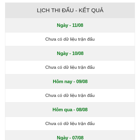
LỊCH THI ĐẤU - KẾT QUẢ
Ngày - 11/08
Chưa có dữ liệu trận đấu
Ngày - 10/08
Chưa có dữ liệu trận đấu
Hôm nay - 09/08
Chưa có dữ liệu trận đấu
Hôm qua - 08/08
Chưa có dữ liệu trận đấu
Ngày - 07/08