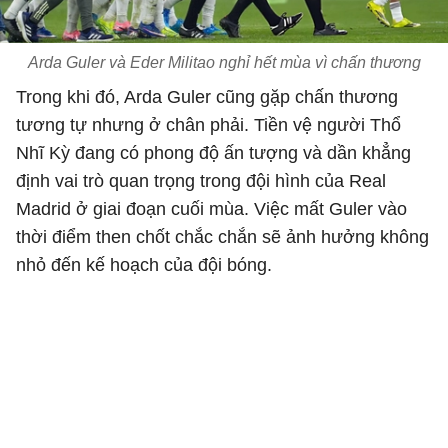
Arda Guler và Eder Militao nghỉ hết mùa vì chấn thương
Trong khi đó, Arda Guler cũng gặp chấn thương
tương tự nhưng ở chân phải. Tiền vệ người Thổ
Nhĩ Kỳ đang có phong độ ấn tượng và dần khẳng
định vai trò quan trọng trong đội hình của Real
Madrid ở giai đoạn cuối mùa. Việc mất Guler vào
thời điểm then chốt chắc chắn sẽ ảnh hưởng không
nhỏ đến kế hoạch của đội bóng.