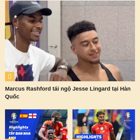
Marcus Rashford tái ngộ Jesse Lingard tại Hàn
Quốc