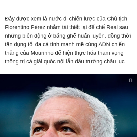
Đây được xem là nước đi chiến lược của Chủ tịch
Florentino Pérez nhằm tái thiết lại đế chế Real sau
những biến động ở băng ghế huấn luyện, đồng thời
tận dụng tối đa cá tính mạnh mẽ cùng ADN chiến
thắng của Mourinho để hiện thực hóa tham vọng
thống trị cả giải quốc nội lẫn đấu trường châu lục.