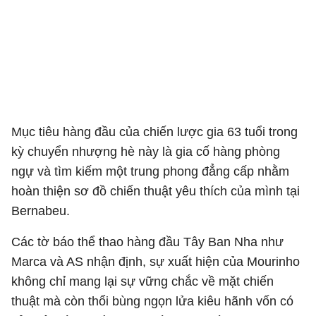
Mục tiêu hàng đầu của chiến lược gia 63 tuổi trong
kỳ chuyển nhượng hè này là gia cố hàng phòng
ngự và tìm kiếm một trung phong đẳng cấp nhằm
hoàn thiện sơ đồ chiến thuật yêu thích của mình tại
Bernabeu.
Các tờ báo thể thao hàng đầu Tây Ban Nha như
Marca và AS nhận định, sự xuất hiện của Mourinho
không chỉ mang lại sự vững chắc về mặt chiến
thuật mà còn thổi bùng ngọn lửa kiêu hãnh vốn có