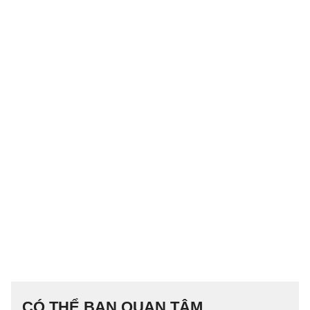
CÓ THỂ BẠN QUAN TÂM