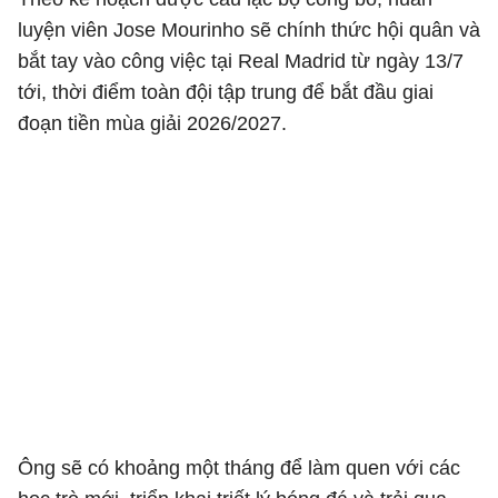
luyện viên Jose Mourinho sẽ chính thức hội quân và
bắt tay vào công việc tại Real Madrid từ ngày 13/7
tới, thời điểm toàn đội tập trung để bắt đầu giai
đoạn tiền mùa giải 2026/2027.
Ông sẽ có khoảng một tháng để làm quen với các