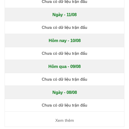
Chưa có dữ liệu trận đấu
Ngày - 11/08
Chưa có dữ liệu trận đấu
Hôm nay - 10/08
Chưa có dữ liệu trận đấu
Hôm qua - 09/08
Chưa có dữ liệu trận đấu
Ngày - 08/08
Chưa có dữ liệu trận đấu
Xem thêm