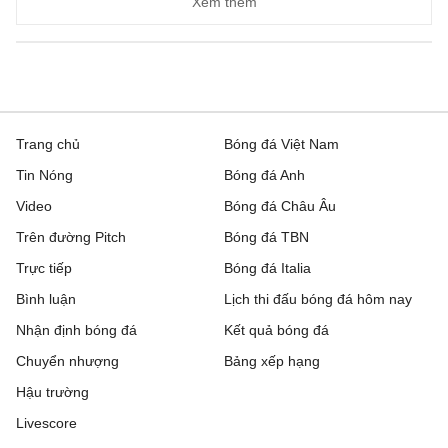
Xem thêm
Trang chủ
Bóng đá Việt Nam
Tin Nóng
Bóng đá Anh
Video
Bóng đá Châu Âu
Trên đường Pitch
Bóng đá TBN
Trực tiếp
Bóng đá Italia
Bình luận
Lịch thi đấu bóng đá hôm nay
Nhận định bóng đá
Kết quả bóng đá
Chuyển nhượng
Bảng xếp hạng
Hậu trường
Livescore