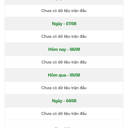
Chưa có dữ liệu trận đấu
Ngày - 07/08
Chưa có dữ liệu trận đấu
Hôm nay - 06/08
Chưa có dữ liệu trận đấu
Hôm qua - 05/08
Chưa có dữ liệu trận đấu
Ngày - 04/08
Chưa có dữ liệu trận đấu