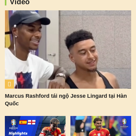
Video
Marcus Rashford tái ngộ Jesse Lingard tại Hàn
Quốc