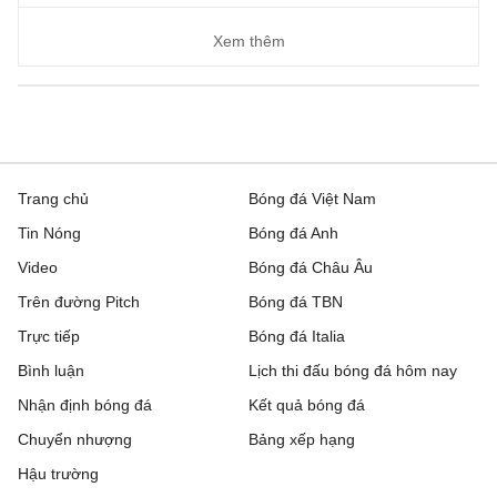
Xem thêm
Trang chủ
Bóng đá Việt Nam
Tin Nóng
Bóng đá Anh
Video
Bóng đá Châu Âu
Trên đường Pitch
Bóng đá TBN
Trực tiếp
Bóng đá Italia
Bình luận
Lịch thi đấu bóng đá hôm nay
Nhận định bóng đá
Kết quả bóng đá
Chuyển nhượng
Bảng xếp hạng
Hậu trường