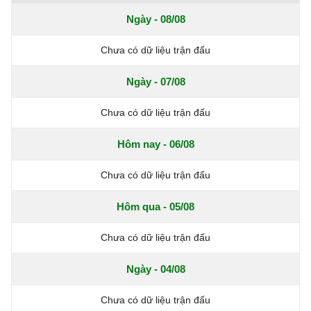
Ngày - 08/08
Chưa có dữ liệu trận đấu
Ngày - 07/08
Chưa có dữ liệu trận đấu
Hôm nay - 06/08
Chưa có dữ liệu trận đấu
Hôm qua - 05/08
Chưa có dữ liệu trận đấu
Ngày - 04/08
Chưa có dữ liệu trận đấu