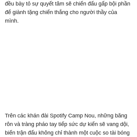
đều bày tỏ sự quyết tâm sẽ chiến đấu gấp bội phần
để giành tặng chiến thắng cho người thầy của
mình.
Trên các khán đài Spotify Camp Nou, những băng
rôn và tràng pháo tay tiếp sức dự kiến sẽ vang dội,
biến trận đấu không chỉ thành một cuộc so tài bóng