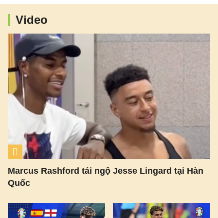
Video
Marcus Rashford tái ngộ Jesse Lingard tại Hàn
Quốc