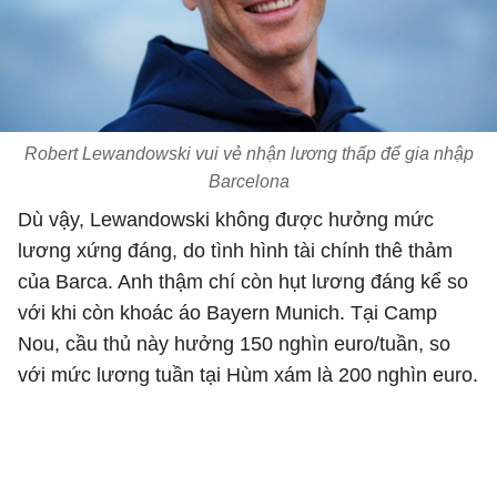
Robert Lewandowski vui vẻ nhận lương thấp để gia nhập
Barcelona
Dù vậy, Lewandowski không được hưởng mức
lương xứng đáng, do tình hình tài chính thê thảm
của Barca. Anh thậm chí còn hụt lương đáng kể so
với khi còn khoác áo Bayern Munich. Tại Camp
Nou, cầu thủ này hưởng 150 nghìn euro/tuần, so
với mức lương tuần tại Hùm xám là 200 nghìn euro.