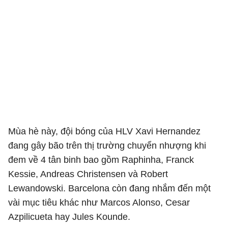
Mùa hè này, đội bóng của HLV Xavi Hernandez
đang gây bão trên thị trường chuyển nhượng khi
đem về 4 tân binh bao gồm Raphinha, Franck
Kessie, Andreas Christensen và Robert
Lewandowski. Barcelona còn đang nhắm đến một
vài mục tiêu khác như Marcos Alonso, Cesar
Azpilicueta hay Jules Kounde.