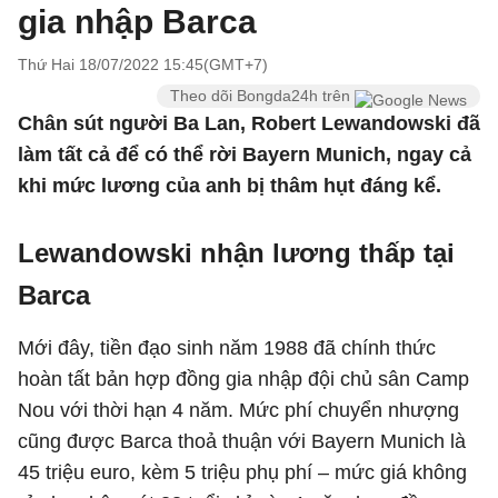
gia nhập Barca
Thứ Hai 18/07/2022 15:45(GMT+7)
Theo dõi Bongda24h trên
Chân sút người Ba Lan, Robert Lewandowski đã
làm tất cả để có thể rời Bayern Munich, ngay cả
khi mức lương của anh bị thâm hụt đáng kể.
Lewandowski nhận lương thấp tại
Barca
Mới đây, tiền đạo sinh năm 1988 đã chính thức
hoàn tất bản hợp đồng gia nhập đội chủ sân Camp
Nou với thời hạn 4 năm. Mức phí chuyển nhượng
cũng được Barca thoả thuận với Bayern Munich là
45 triệu euro, kèm 5 triệu phụ phí – mức giá không