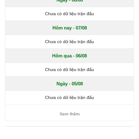
Chưa có dữ liệu trận đấu
Hôm nay - 07/08
Chưa có dữ liệu trận đấu
Hôm qua - 06/08
Chưa có dữ liệu trận đấu
Ngày - 05/08
Chưa có dữ liệu trận đấu
Xem thêm