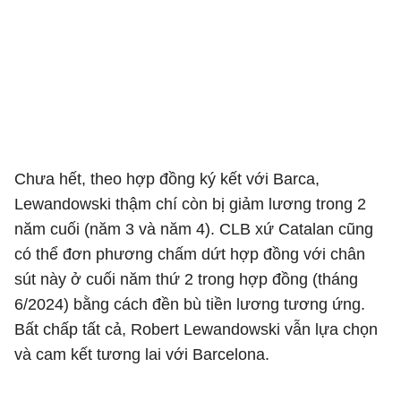
Chưa hết, theo hợp đồng ký kết với Barca,
Lewandowski thậm chí còn bị giảm lương trong 2
năm cuối (năm 3 và năm 4). CLB xứ Catalan cũng
có thể đơn phương chấm dứt hợp đồng với chân
sút này ở cuối năm thứ 2 trong hợp đồng (tháng
6/2024) bằng cách đền bù tiền lương tương ứng.
Bất chấp tất cả, Robert Lewandowski vẫn lựa chọn
và cam kết tương lai với Barcelona.