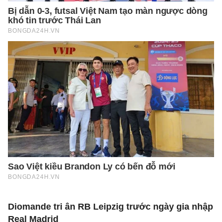
Diomande tri ân RB Leipzig trước ngày gia nhập
Real Madrid