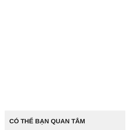
CÓ THỂ BẠN QUAN TÂM