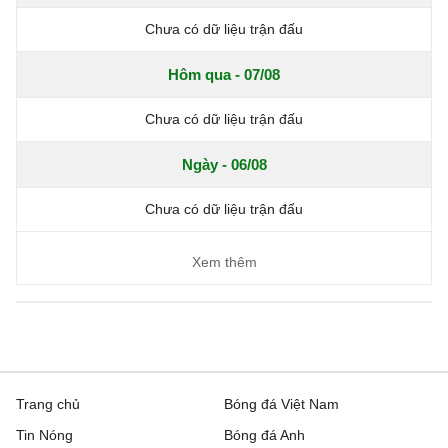
Chưa có dữ liệu trận đấu
Hôm qua - 07/08
Chưa có dữ liệu trận đấu
Ngày - 06/08
Chưa có dữ liệu trận đấu
Xem thêm
Trang chủ
Bóng đá Việt Nam
Tin Nóng
Bóng đá Anh