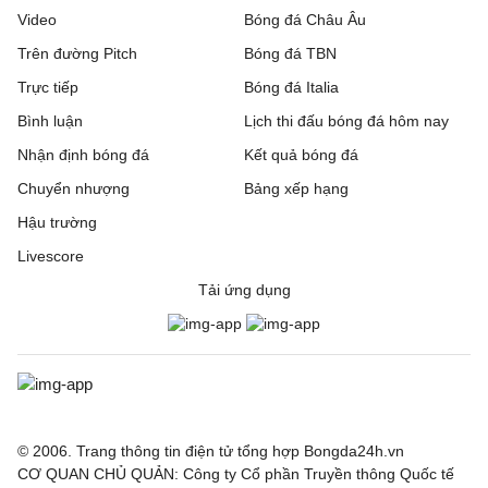
Video
Bóng đá Châu Âu
Trên đường Pitch
Bóng đá TBN
Trực tiếp
Bóng đá Italia
Bình luận
Lịch thi đấu bóng đá hôm nay
Nhận định bóng đá
Kết quả bóng đá
Chuyển nhượng
Bảng xếp hạng
Hậu trường
Livescore
Tải ứng dụng
© 2006. Trang thông tin điện tử tổng hợp Bongda24h.vn
CƠ QUAN CHỦ QUẢN: Công ty Cổ phần Truyền thông Quốc tế