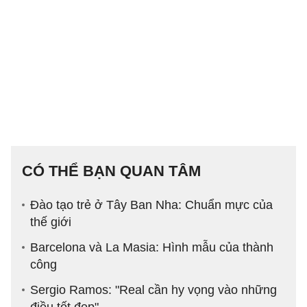
CÓ THỂ BẠN QUAN TÂM
Đào tạo trẻ ở Tây Ban Nha: Chuẩn mực của
thế giới
Barcelona và La Masia: Hình mẫu của thành
công
Sergio Ramos: "Real cần hy vọng vào những