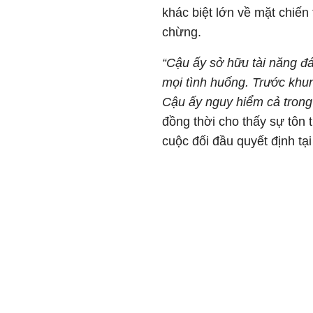
khác biệt lớn về mặt chiến
chừng.
“Cậu ấy sở hữu tài năng đ
mọi tình huống. Trước khung
Cậu ấy nguy hiểm cả trong
đồng thời cho thấy sự tôn
cuộc đối đầu quyết định tại