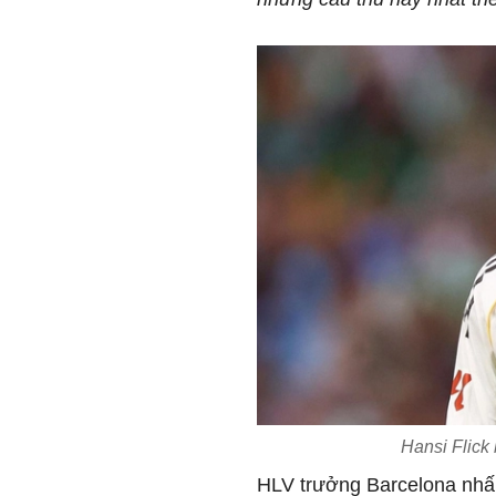
Hansi Flick
HLV trưởng Barcelona nhấ