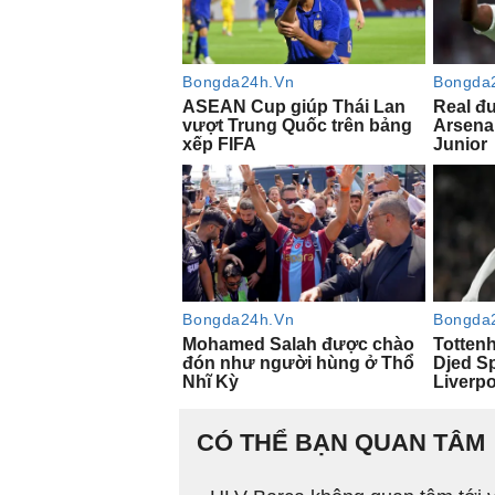
CÓ THỂ BẠN QUAN TÂM