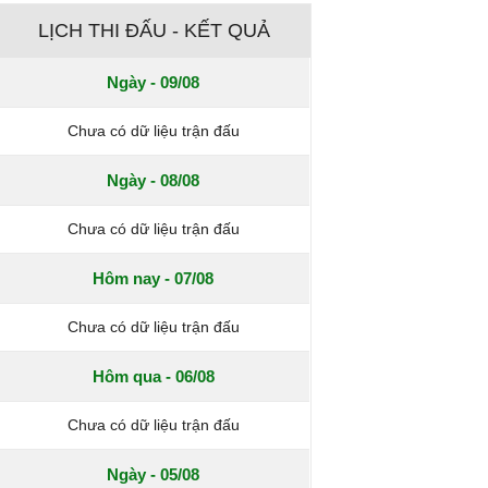
LỊCH THI ĐẤU - KẾT QUẢ
Ngày - 09/08
Chưa có dữ liệu trận đấu
Ngày - 08/08
Chưa có dữ liệu trận đấu
Hôm nay - 07/08
Chưa có dữ liệu trận đấu
Hôm qua - 06/08
Chưa có dữ liệu trận đấu
Ngày - 05/08