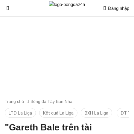
Đăng nhập
Trang chủ
Bóng đá Tây Ban Nha
LTĐ La Liga
Kết quả La Liga
BXH La Liga
ĐT TB
"Gareth Bale trên tài